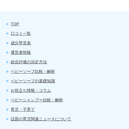
TOP
口コミ一覧
成分早見表
運営者情報
総合評価の決定方法
ベビーソープ比較・解析
ベビーソープの基礎知識
お役立ち情報・コラム
ベビーシャンプー比較・解析
育児・子育て
話題の育児関連ニュースについて