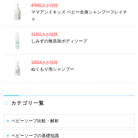
47691人が注目
ママアンドキッズ ベビー全身シャンプーフレイチ
ェ
11161人が注目
しみずの無添加ボディソープ
11614人が注目
ぬくもり泡シャンプー
カテゴリ一覧
ベビーソープ比較・解析
ベビーソープの基礎知識