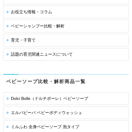
お役立ち情報・コラム
ベビーシャンプー比較・解析
育児・子育て
話題の育児関連ニュースについて
ベビーソープ比較・解析商品一覧
Dolci Bolle（ドルチボーレ）ベビーソープ
エルバビーバ ベビーボディウォッシュ
ミルふわ 全身ベビーソープ 泡タイプ