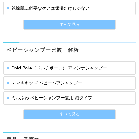
乾燥肌に必要なケアは保湿だけじゃない！
すべて見る
ベビーシャンプー比較・解析
Dolci Bolle（ドルチボーレ） アマンナシャンプー
ママ＆キッズ ベビーヘアシャンプー
ミルふわ ベビーシャンプー髪用 泡タイプ
すべて見る