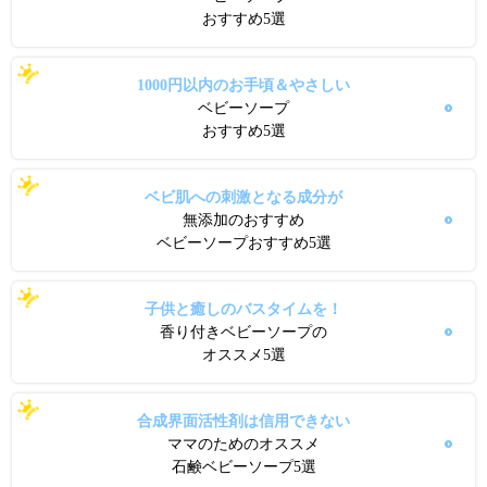
おすすめ5選
1000円以内のお手頃＆やさしい
ベビーソープ
おすすめ5選
ベビ肌への刺激となる成分が
無添加のおすすめ
ベビーソープおすすめ5選
子供と癒しのバスタイムを！
香り付きベビーソープの
オススメ5選
合成界面活性剤は信用できない
ママのためのオススメ
石鹸ベビーソープ5選