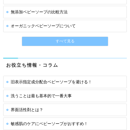
無添加ベビーソープの比較方法
オーガニックベビーソープについて
すべて見る
お役立ち情報・コラム
旧表示指定成分配合ベビーソープを避ける！
洗うことは最も基本的で一番大事
界面活性剤とは？
敏感肌のケアにベビーソープがおすすめ！