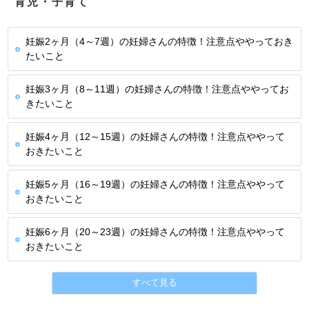
育児・子育て
妊娠2ヶ月（4～7週）の妊婦さんの特徴！注意点ややっておき
たいこと
妊娠3ヶ月（8～11週）の妊婦さんの特徴！注意点ややってお
きたいこと
妊娠4ヶ月（12～15週）の妊婦さんの特徴！注意点ややって
おきたいこと
妊娠5ヶ月（16～19週）の妊婦さんの特徴！注意点ややって
おきたいこと
妊娠6ヶ月（20～23週）の妊婦さんの特徴！注意点ややって
おきたいこと
すべて見る