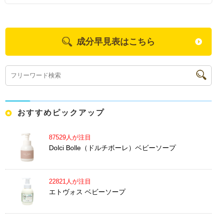
成分早見表はこちら
おすすめピックアップ
87529人が注目
Dolci Bolle（ドルチボーレ）ベビーソープ
22821人が注目
エトヴォス ベビーソープ