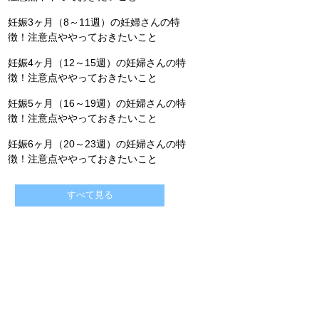
妊娠3ヶ月（8～11週）の妊婦さんの特
徴！注意点ややっておきたいこと
妊娠4ヶ月（12～15週）の妊婦さんの特
徴！注意点ややっておきたいこと
妊娠5ヶ月（16～19週）の妊婦さんの特
徴！注意点ややっておきたいこと
妊娠6ヶ月（20～23週）の妊婦さんの特
徴！注意点ややっておきたいこと
すべて見る