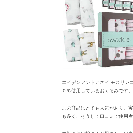
エイデンアンドアネイ モスリン
０％使用しているおくるみです。
この商品はとても人気があり、実
も多く、そうして口コミで使用者