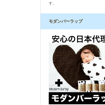
す。
モダンバーラップ