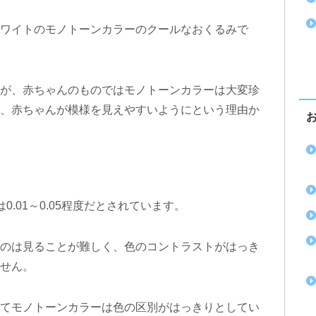
ワイトのモノトーンカラーのクールなおくるみで
が、赤ちゃんのものではモノトーンカラーは大変珍
、赤ちゃんが模様を見えやすいようにという理由か
.01～0.05程度だとされています。
のは見ることが難しく、色のコントラストがはっき
せん。
てモノトーンカラーは色の区別がはっきりとしてい