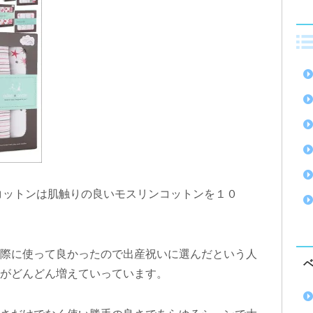
コットンは肌触りの良いモスリンコットンを１０
際に使って良かったので出産祝いに選んだという人
がどんどん増えていっています。