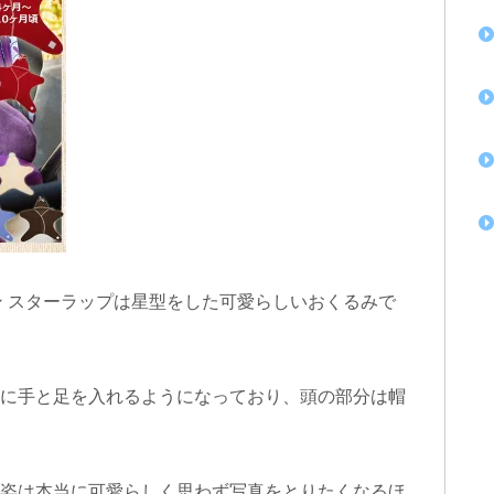
型アフガン スターラップは星型をした可愛らしいおくるみで
に手と足を入れるようになっており、頭の部分は帽
姿は本当に可愛らしく思わず写真をとりたくなるほ