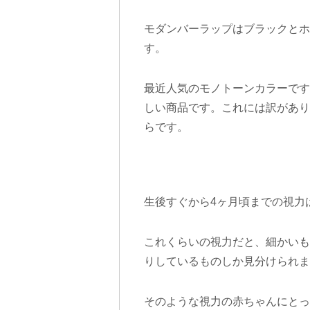
モダンバーラップはブラックとホ
す。
最近人気のモノトーンカラーです
しい商品です。これには訳があり
らです。
生後すぐから4ヶ月頃までの視力は0
これくらいの視力だと、細かいも
りしているものしか見分けられま
そのような視力の赤ちゃんにとっ