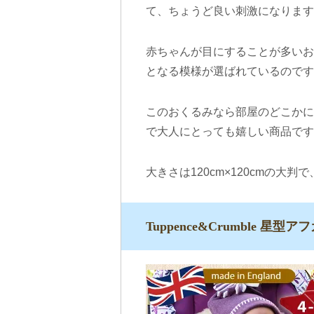
て、ちょうど良い刺激になります
赤ちゃんが目にすることが多いお
となる模様が選ばれているのです
このおくるみなら部屋のどこかに
で大人にとっても嬉しい商品です
大きさは120cm×120cmの
Tuppence&Crumble 星