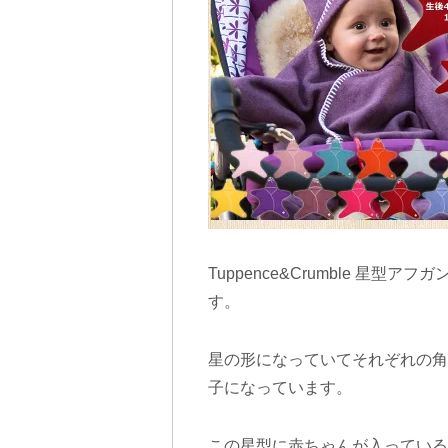
Tuppence&Crumble 星
す。
星の形になっていてそれぞれの角
子になっています。
この星型に赤ちゃんが入っている