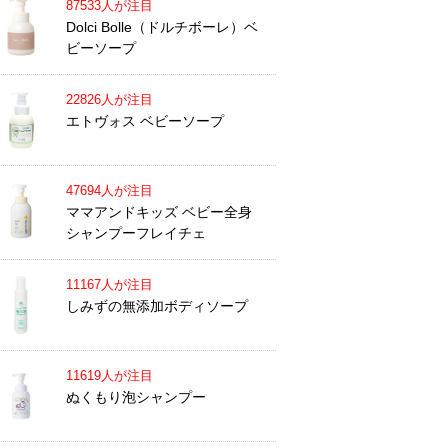
87533人が注目
Dolci Bolle（ドルチボーレ）ベ
ビーソープ
22826人が注目
エトヴォス ベビーソープ
47694人が注目
ママアンドキッズ ベビー全身
シャンプーフレイチェ
11167人が注目
しみずの無添加ボディソープ
11619人が注目
ぬくもり泡シャンプー