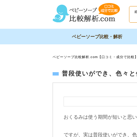
ベビーソープ比較・解析
ベビーソープ比較解析.com【口コミ・成分で比較
普段使いができ、色々と
おくるみは使う期間が短いと思い
ですが、実は普段使いができ、色