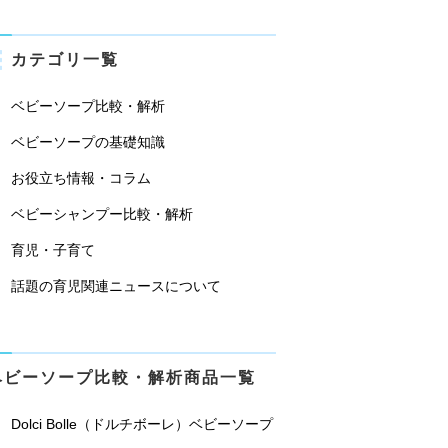
カテゴリ一覧
ベビーソープ比較・解析
ベビーソープの基礎知識
お役立ち情報・コラム
ベビーシャンプー比較・解析
育児・子育て
話題の育児関連ニュースについて
ベビーソープ比較・解析商品一覧
Dolci Bolle（ドルチボーレ）ベビーソープ