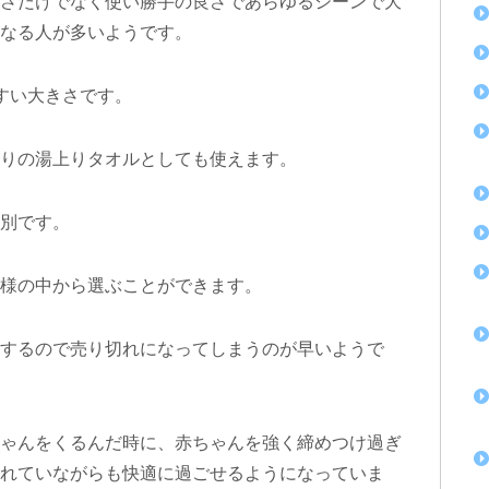
さだけでなく使い勝手の良さであらゆるシーンで大
くなる人が多いようです。
いやすい大きさです。
りの湯上りタオルとしても使えます。
別です。
様の中から選ぶことができます。
するので売り切れになってしまうのが早いようで
ゃんをくるんだ時に、赤ちゃんを強く締めつけ過ぎ
れていながらも快適に過ごせるようになっていま