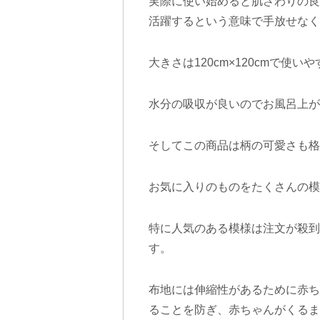
実際に使い始めると肌さわりの良
活躍するという意味で手放せな
大きさは120cm×120cmで使
水分の吸収が良いのでお風呂上が
そしてこの商品は柄の可愛さも格
お気に入りのものをたくさんの模
特に人気のある模様は注文が殺到
す。
布地には伸縮性があるために赤ち
ることを防ぎ、赤ちゃんがくるま