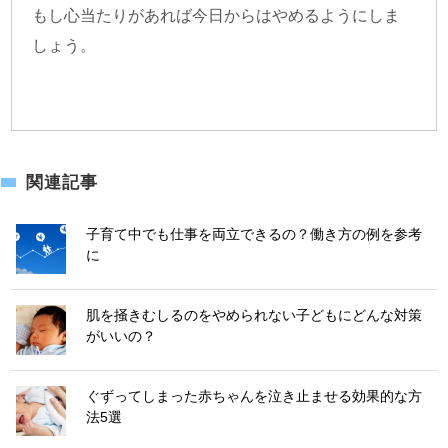
もし心当たりがあれば今日からはやめるようにしま
しょう。
関連記事
子育て中でも仕事を両立できるの？働き方の例を参考
に
肌を掻きむしるのをやめられない子どもにどんな対策
がいいの？
ぐずってしまった赤ちゃんを泣き止ませる効果的な方
法5選