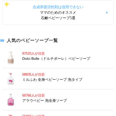
合成界面活性剤は信用できない
ママのためのオススメ
石鹸ベビーソープ5選
人気のベビーソープ一覧
87533人が注目
Dolci Bolle（ドルチボーレ）ベビーソープ
68835人が注目
ミルふわ 全身ベビーソープ 泡タイプ
60766人が注目
アラウベビー 泡全身ソープ