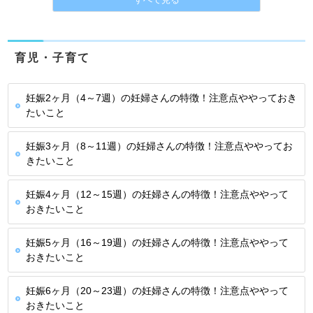
すべて見る
育児・子育て
妊娠2ヶ月（4～7週）の妊婦さんの特徴！注意点ややっておき
たいこと
妊娠3ヶ月（8～11週）の妊婦さんの特徴！注意点ややってお
きたいこと
妊娠4ヶ月（12～15週）の妊婦さんの特徴！注意点ややって
おきたいこと
妊娠5ヶ月（16～19週）の妊婦さんの特徴！注意点ややって
おきたいこと
妊娠6ヶ月（20～23週）の妊婦さんの特徴！注意点ややって
おきたいこと