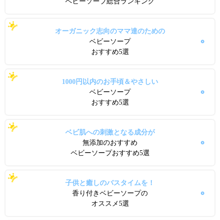
ベビーソープ総合ランキング
オーガニック志向のママ達のための
ベビーソープ
おすすめ5選
1000円以内のお手頃＆やさしい
ベビーソープ
おすすめ5選
ベビ肌への刺激となる成分が
無添加のおすすめ
ベビーソープおすすめ5選
子供と癒しのバスタイムを！
香り付きベビーソープの
オススメ5選