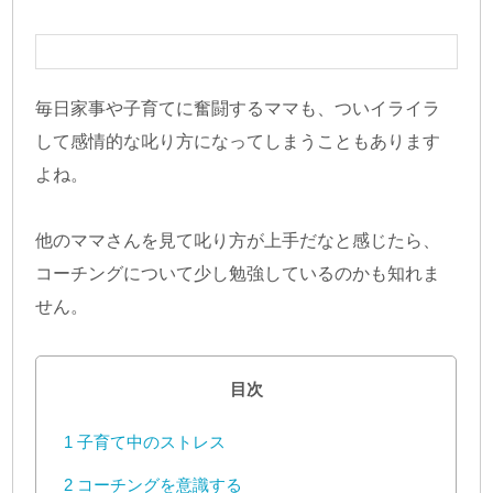
毎日家事や子育てに奮闘するママも、ついイライラ
して感情的な叱り方になってしまうこともあります
よね。
他のママさんを見て叱り方が上手だなと感じたら、
コーチングについて少し勉強しているのかも知れま
せん。
目次
1
子育て中のストレス
2
コーチングを意識する