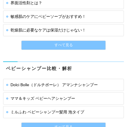
界面活性剤とは？
敏感肌のケアにベビーソープがおすすめ！
乾燥肌に必要なケアは保湿だけじゃない！
すべて見る
ベビーシャンプー比較・解析
Dolci Bolle（ドルチボーレ） アマンナシャンプー
ママ＆キッズ ベビーヘアシャンプー
ミルふわ ベビーシャンプー髪用 泡タイプ