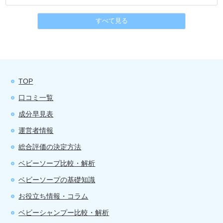
すべて見る
TOP
口コミ一覧
成分早見表
運営者情報
総合評価の決定方法
ベビーソープ比較・解析
ベビーソープの基礎知識
お役立ち情報・コラム
ベビーシャンプー比較・解析