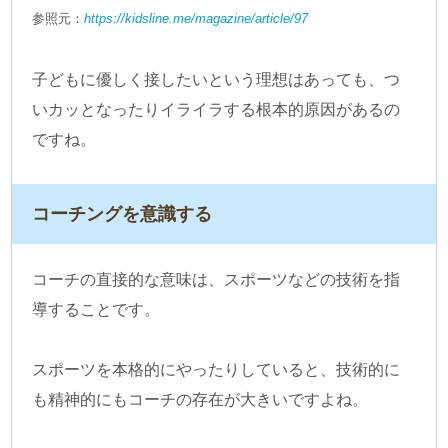
参照元：
https://kidsline.me/magazine/article/97
子どもに優しく接したいという理想はあっても、つ
いカッとなったりイライラする根本的原因があるの
ですね。
コーチングを意識する
コーチの直接的な意味は、スポーツなどの技術を指
導することです。
スポーツを本格的にやったりしていると、技術的に
も精神的にもコーチの存在が大きいですよね。