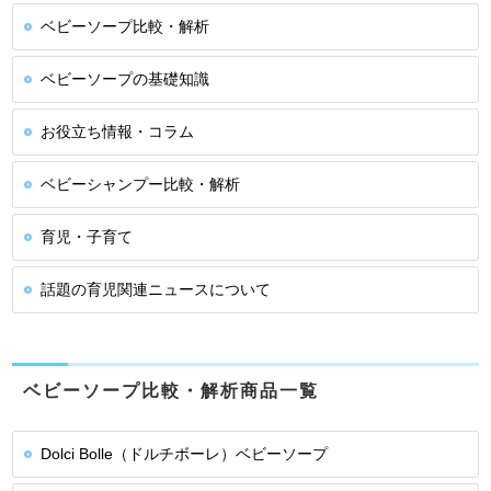
ベビーソープ比較・解析
ベビーソープの基礎知識
お役立ち情報・コラム
ベビーシャンプー比較・解析
育児・子育て
話題の育児関連ニュースについて
ベビーソープ比較・解析商品一覧
Dolci Bolle（ドルチボーレ）ベビーソープ