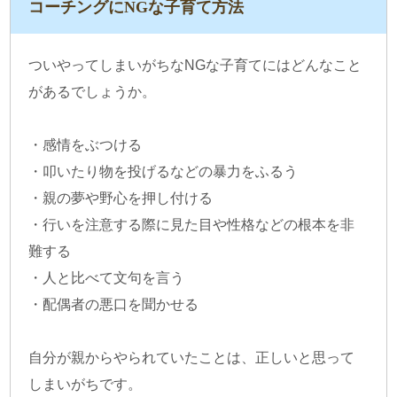
コーチングにNGな子育て方法
ついやってしまいがちなNGな子育てにはどんなこと
があるでしょうか。
・感情をぶつける
・叩いたり物を投げるなどの暴力をふるう
・親の夢や野心を押し付ける
・行いを注意する際に見た目や性格などの根本を非
難する
・人と比べて文句を言う
・配偶者の悪口を聞かせる
自分が親からやられていたことは、正しいと思って
しまいがちです。