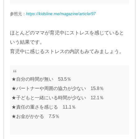
参照元：
https://kidsline.me/magazine/article/97
ほとんどのママが育児中にストレスを感じていると
いう結果です。
育児中に感じるストレスの内訳もみてみましょう。
★自分の時間が無い 53.5％
★パートナーや周囲の協力が少ない 15.8％
★子どもと一緒にいる時間が少ない 12.1％
★責任の重さを感じる 11.1％
★お金がかかる 7.5％