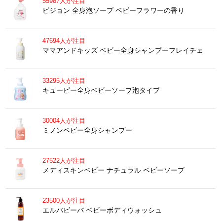
55987人が注目
ピジョン 全身泡ソープ ベビーフラワーの香り
47694人が注目
ママアンドキッズ ベビー全身シャンプーフレイチェ
33295人が注目
キューピー全身ベビーソープ泡タイプ
30004人が注目
ミノンベビー全身シャンプー
27522人が注目
メディスキンベビー ナチュラル ベビーソープ
23500人が注目
エルバビーバ ベビーボディウォッシュ