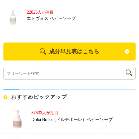
22825人が注目
エトヴォス ベビーソープ
成分早見表はこちら
おすすめピックアップ
87533人が注目
Dolci Bolle（ドルチボーレ）ベビーソープ