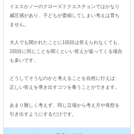
イエスかノーのクローズドクエスチョンではかなり
威圧感があり、子どもが委縮してしまい考えは育ち
ません。
大人でも聞かれたことに1回目は答えられなくても、
2回目に同じことを聞くといい答えが返ってくる場合
も多いです。
どうしてそうなのかと考えることを自然に行えば、
正しい答えを導き出すコツを養うことができます。
あまり難しく考えず、同じ立場から考え方や発想を
引き出すようにするだけです。