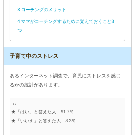
3
コーチングのメリット
4
ママがコーチングするために覚えておくこと3
つ
子育て中のストレス
あるインターネット調査で、育児にストレスを感じ
るかの統計があります。
★「はい」と答えた人 91.7％
★「いいえ」と答えた人 8.3％