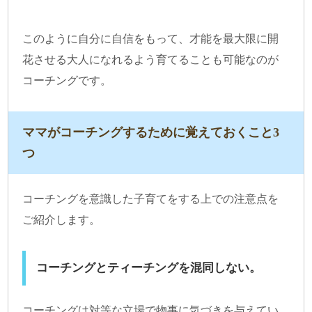
このように自分に自信をもって、才能を最大限に開
花させる大人になれるよう育てることも可能なのが
コーチングです。
ママがコーチングするために覚えておくこと3
つ
コーチングを意識した子育てをする上での注意点を
ご紹介します。
コーチングとティーチングを混同しない。
コーチングは対等な立場で物事に気づきを与えてい