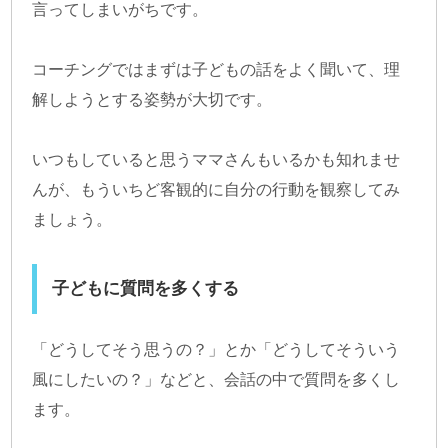
言ってしまいがちです。
コーチングではまずは子どもの話をよく聞いて、理
解しようとする姿勢が大切です。
いつもしていると思うママさんもいるかも知れませ
んが、もういちど客観的に自分の行動を観察してみ
ましょう。
子どもに質問を多くする
「どうしてそう思うの？」とか「どうしてそういう
風にしたいの？」などと、会話の中で質問を多くし
ます。