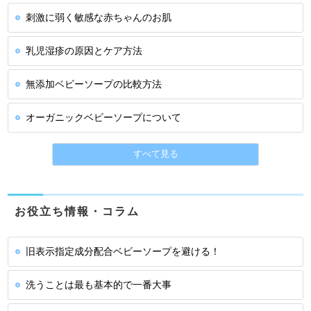
刺激に弱く敏感な赤ちゃんのお肌
乳児湿疹の原因とケア方法
無添加ベビーソープの比較方法
オーガニックベビーソープについて
すべて見る
お役立ち情報・コラム
旧表示指定成分配合ベビーソープを避ける！
洗うことは最も基本的で一番大事