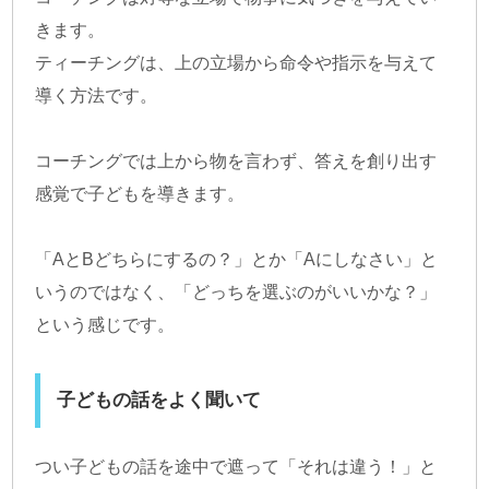
きます。
ティーチングは、上の立場から命令や指示を与えて
導く方法です。
コーチングでは上から物を言わず、答えを創り出す
感覚で子どもを導きます。
「AとBどちらにするの？」とか「Aにしなさい」と
いうのではなく、「どっちを選ぶのがいいかな？」
という感じです。
子どもの話をよく聞いて
つい子どもの話を途中で遮って「それは違う！」と