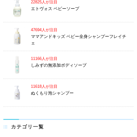
22825人が注目
エトヴォス ベビーソープ
47694人が注目
ママアンドキッズ ベビー全身シャンプーフレイチ
ェ
11166人が注目
しみずの無添加ボディソープ
11618人が注目
ぬくもり泡シャンプー
カテゴリ一覧