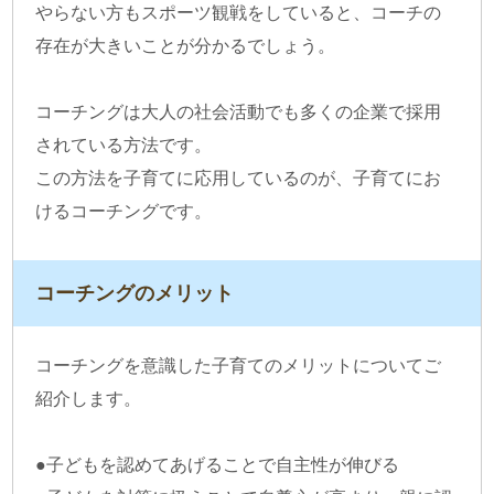
やらない方もスポーツ観戦をしていると、コーチの
存在が大きいことが分かるでしょう。
コーチングは大人の社会活動でも多くの企業で採用
されている方法です。
この方法を子育てに応用しているのが、子育てにお
けるコーチングです。
コーチングのメリット
コーチングを意識した子育てのメリットについてご
紹介します。
●子どもを認めてあげることで自主性が伸びる