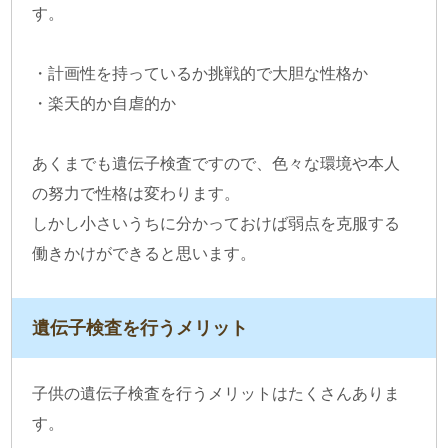
す。
・計画性を持っているか挑戦的で大胆な性格か
・楽天的か自虐的か
あくまでも遺伝子検査ですので、色々な環境や本人
の努力で性格は変わります。
しかし小さいうちに分かっておけば弱点を克服する
働きかけができると思います。
遺伝子検査を行うメリット
子供の遺伝子検査を行うメリットはたくさんありま
す。