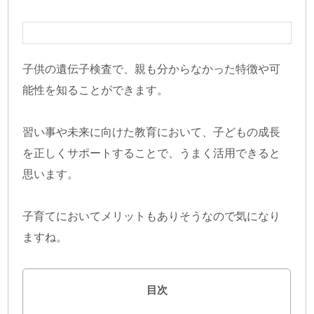
子供の遺伝子検査で、親も分からなかった特徴や可
能性を知ることができます。
習い事や未来に向けた教育において、子どもの成長
を正しくサポートすることで、うまく活用できると
思います。
子育てにおいてメリットもありそうなので気になり
ますね。
目次