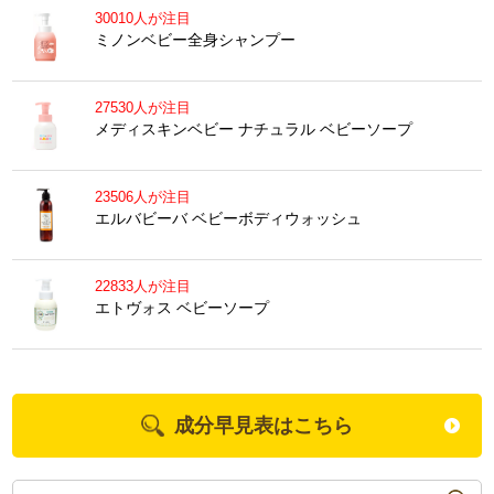
30010人が注目
ミノンベビー全身シャンプー
27530人が注目
メディスキンベビー ナチュラル ベビーソープ
23506人が注目
エルバビーバ ベビーボディウォッシュ
22833人が注目
エトヴォス ベビーソープ
成分早見表はこちら