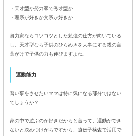
・天才型か努力家で秀才型か
・理系が好きか文系が好きか
努力家ならコツコツとした勉強の仕方が向いている
し、天才型なら子供のひらめきを大事にする親の言
葉がけで子供の力も伸びますよね。
運動能力
習い事をさせたいママは特に気になる部分ではない
でしょうか？
家の中で遊ぶのが好きだからと言って、運動ができ
ないと決めつけがちですから、遺伝子検査で活用で