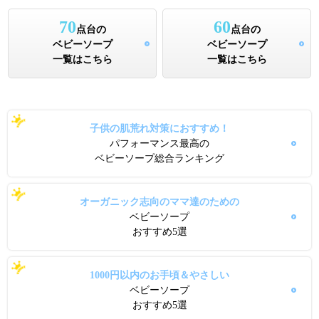
70
60
点台の
点台の
ベビーソープ
ベビーソープ
一覧はこちら
一覧はこちら
子供の肌荒れ対策におすすめ！
パフォーマンス最高の
ベビーソープ総合ランキング
オーガニック志向のママ達のための
ベビーソープ
おすすめ5選
1000円以内のお手頃＆やさしい
ベビーソープ
おすすめ5選