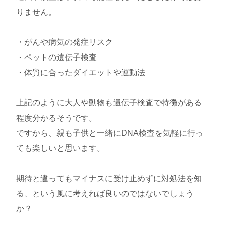
りません。
・がんや病気の発症リスク
・ペットの遺伝子検査
・体質に合ったダイエットや運動法
上記のように大人や動物も遺伝子検査で特徴がある
程度分かるそうです。
ですから、親も子供と一緒にDNA検査を気軽に行っ
ても楽しいと思います。
期待と違ってもマイナスに受け止めずに対処法を知
る、という風に考えれば良いのではないでしょう
か？