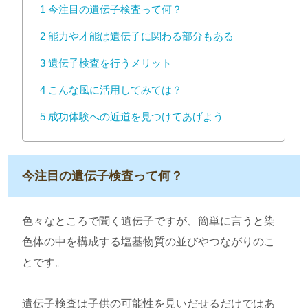
1
今注目の遺伝子検査って何？
2
能力や才能は遺伝子に関わる部分もある
3
遺伝子検査を行うメリット
4
こんな風に活用してみては？
5
成功体験への近道を見つけてあげよう
今注目の遺伝子検査って何？
色々なところで聞く遺伝子ですが、簡単に言うと染
色体の中を構成する塩基物質の並びやつながりのこ
とです。
遺伝子検査は子供の可能性を見いだせるだけではあ