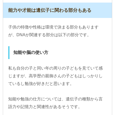
能力や才能は遺伝子に関わる部分もある
子供の特徴や性格は環境で決まる部分もあります
が、DNAが関連する部分は以下の部分です。
知能や脳の使い方
私も自分の子と同い年の周りの子どもを見ていて感
じますが、高学歴の親御さんの子どもはしっかりし
ているし勉強が好きだと思います。
知能や勉強の仕方については、遺伝子の種類から言
語力や記憶力と関連性があるそうです。