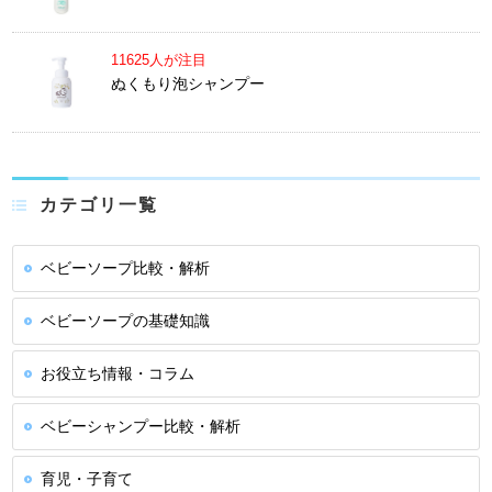
11625人が注目
ぬくもり泡シャンプー
カテゴリ一覧
ベビーソープ比較・解析
ベビーソープの基礎知識
お役立ち情報・コラム
ベビーシャンプー比較・解析
育児・子育て