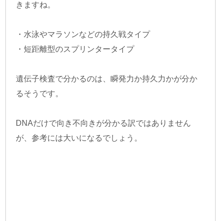
きますね。
・水泳やマラソンなどの持久戦タイプ
・短距離型のスプリンタータイプ
遺伝子検査で分かるのは、瞬発力か持久力かが分か
るそうです。
DNAだけで向き不向きが分かる訳ではありません
が、参考には大いになるでしょう。