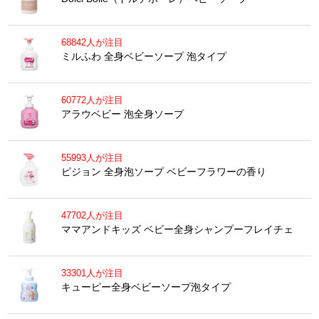
68842人が注目
ミルふわ 全身ベビーソープ 泡タイプ
60772人が注目
アラウベビー 泡全身ソープ
55993人が注目
ピジョン 全身泡ソープ ベビーフラワーの香り
47702人が注目
ママアンドキッズ ベビー全身シャンプーフレイチェ
33301人が注目
キューピー全身ベビーソープ泡タイプ