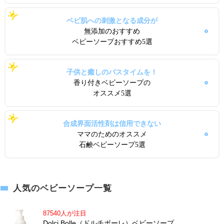
ベビ肌への刺激となる成分が
無添加のおすすめ
ベビーソープおすすめ5選
子供と癒しのバスタイムを！
香り付きベビーソープの
オススメ5選
合成界面活性剤は信用できない
ママのためのオススメ
石鹸ベビーソープ5選
人気のベビーソープ一覧
87540人が注目
Dolci Bolle（ドルチボーレ）ベビーソープ