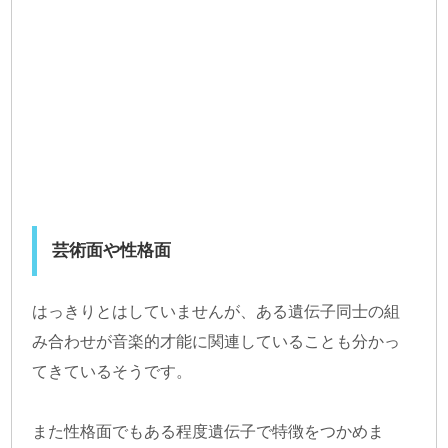
芸術面や性格面
はっきりとはしていませんが、ある遺伝子同士の組
み合わせが音楽的才能に関連していることも分かっ
てきているそうです。
また性格面でもある程度遺伝子で特徴をつかめま