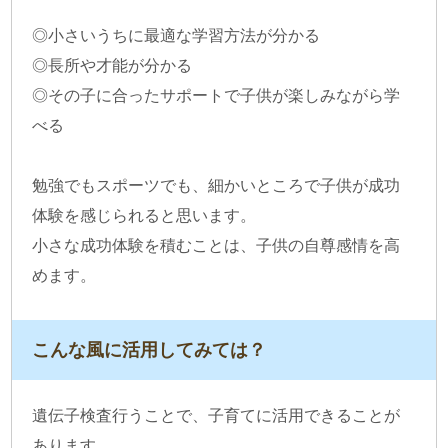
◎小さいうちに最適な学習方法が分かる
◎長所や才能が分かる
◎その子に合ったサポートで子供が楽しみながら学
べる
勉強でもスポーツでも、細かいところで子供が成功
体験を感じられると思います。
小さな成功体験を積むことは、子供の自尊感情を高
めます。
こんな風に活用してみては？
遺伝子検査行うことで、子育てに活用できることが
あります。