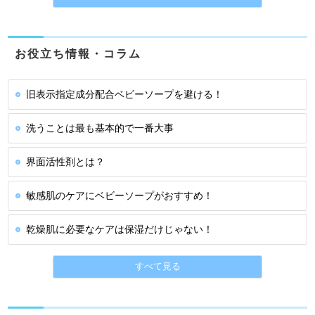
お役立ち情報・コラム
旧表示指定成分配合ベビーソープを避ける！
洗うことは最も基本的で一番大事
界面活性剤とは？
敏感肌のケアにベビーソープがおすすめ！
乾燥肌に必要なケアは保湿だけじゃない！
すべて見る