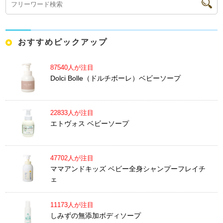
おすすめピックアップ
87540人が注目
Dolci Bolle（ドルチボーレ）ベビーソープ
22833人が注目
エトヴォス ベビーソープ
47702人が注目
ママアンドキッズ ベビー全身シャンプーフレイチ
ェ
11173人が注目
しみずの無添加ボディソープ