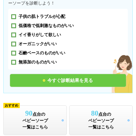
ーソープを診断しよう！
子供の肌トラブルが心配
低価格で低刺激なものがいい
イイ香りがして欲しい
オーガニックがいい
石鹸ベースのものがいい
無添加のものがいい
今すぐ診断結果を見る
おすすめ
90
80
点台の
点台の
ベビーソープ
ベビーソープ
一覧はこちら
一覧はこちら