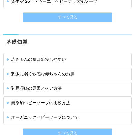
資生堂 2e（ドゥーエ）ベビープラス泡ソープ
すべて見る
基礎知識
赤ちゃんの肌は乾燥しやすい
刺激に弱く敏感な赤ちゃんのお肌
乳児湿疹の原因とケア方法
無添加ベビーソープの比較方法
オーガニックベビーソープについて
すべて見る