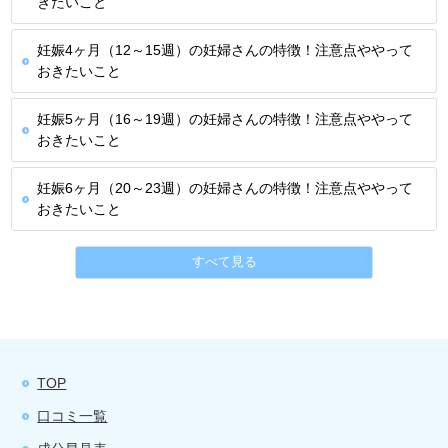
きたいこと
妊娠4ヶ月（12～15週）の妊婦さんの特徴！注意点ややって
おきたいこと
妊娠5ヶ月（16～19週）の妊婦さんの特徴！注意点ややって
おきたいこと
妊娠6ヶ月（20～23週）の妊婦さんの特徴！注意点ややって
おきたいこと
すべて見る
TOP
口コミ一覧