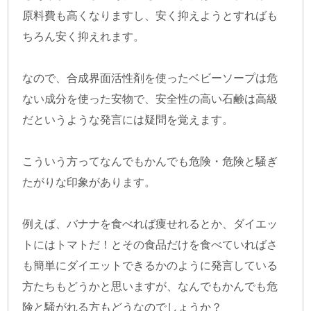
原料費も高くなりますし、安く抑えようとすればも
ちろん安く抑えれます。
なので、合成界面活性剤を使ったベビーソープは危
ない成分を使った安物で、安全性の高い石鹸は高級
だというような発言には疑問を覚えます。
こういう方ってなんでもかんでも危険・危険と騒ぎ
たがりな印象があります。
例えば、バナナを食べれば痩せれるとか、ダイエッ
トにはトマトだ！とその食品だけを食べていればさ
も簡単にダイエットできるかのように発言している
方たちもどうかと思いますが、なんでもかんでも危
険と騒がれる方もどうなのでしょうか？