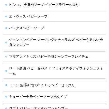
ピジョン 全身泡ソープ ベビーフラワーの香り
エトヴォス ベビーソープ
パックスベビー ソープ
ジョンソンベビー スージングナチュラルズ ベビーうるおい全
身シャンプー
ママアンドキッズ ベビー全身シャンプーフレイチェ
ロート製薬 ベビーセバメド フェイス＆ボディウォッシュフォ
ーム
ミヨシ 無添加泡で出てくるベビーせっけん
キューピー全身ベビーソープ泡タイプ
ロゴナ ベビーボディ＆ヘアシャンプー