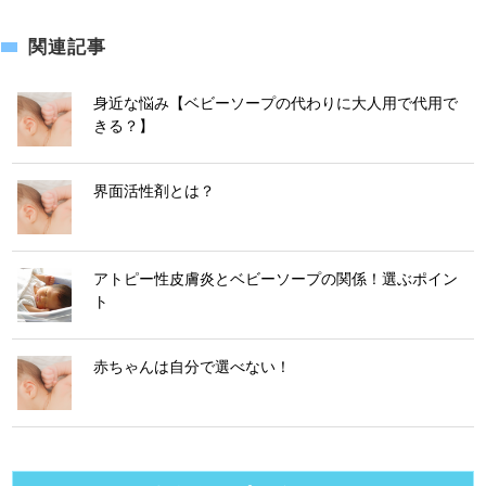
関連記事
身近な悩み【ベビーソープの代わりに大人用で代用で
きる？】
界面活性剤とは？
アトピー性皮膚炎とベビーソープの関係！選ぶポイン
ト
赤ちゃんは自分で選べない！