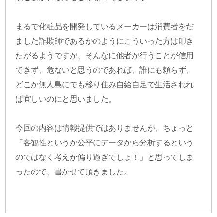
まるで化粧品を開発しているメーカーは消費者をだ
ました詐欺師であるかのようにこういった方は叩き
たがるようですが、そんなに他者が行うことが信用
できず、危ないと思うのであれば、誰にも頼らず、
どこか無人島にでも移り住み自給自足で生活されれ
ば宜しいのにと思いました。
今回の内容は情報提供ではありませんが、ちょっと
「客観性というか公平にデータから分析するという
のではなく考えが偏り過ぎでしょ！」と思ってしま
ったので、書かせて頂きました。