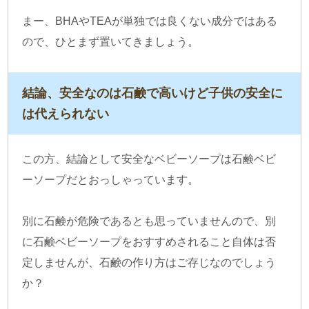
まー、BHAやTEAが単独では良くない成分ではある
ので、ひとまず置いてきましょう。
結論、安全なのは石鹸で高いけど子供の安全に
は代えられない
この方、結論として安全なベビーソープは石鹸ベビ
ーソープだとおっしゃっています。
別に石鹸が危険であるとも思っていませんので、別
に石鹸ベビーソープをおすすめされること自体は否
定しませんが、石鹸の作り方はご存じなのでしょう
か？