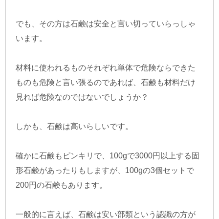
でも、その方は石鹸は安全と言い切っていらっしゃ
います。
材料に使われるものそれぞれ単体で危険ならできた
ものも危険と言い張るのであれば、石鹸も材料だけ
見れば危険なのではないでしょうか？
しかも、石鹸は高いらしいです。
確かに石鹸もピンキリで、100gで3000円以上する固
形石鹸があったりもしますが、100gの3個セットで
200円の石鹸もあります。
一般的に言えば、石鹸は安い部類という認識の方が