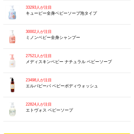
33293人が注目
キューピー全身ベビーソープ泡タイプ
30002人が注目
ミノンベビー全身シャンプー
27521人が注目
メディスキンベビー ナチュラル ベビーソープ
23498人が注目
エルバビーバ ベビーボディウォッシュ
22824人が注目
エトヴォス ベビーソープ