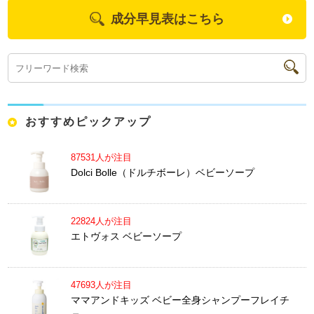
成分早見表はこちら
おすすめピックアップ
87531人が注目
Dolci Bolle（ドルチボーレ）ベビーソープ
22824人が注目
エトヴォス ベビーソープ
47693人が注目
ママアンドキッズ ベビー全身シャンプーフレイチ