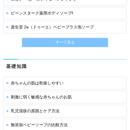
ビーンスターク薬用ボディソープf
資生堂 2e（ドゥーエ）ベビープラス泡ソープ
すべて見る
基礎知識
赤ちゃんの肌は乾燥しやすい
刺激に弱く敏感な赤ちゃんのお肌
乳児湿疹の原因とケア方法
無添加ベビーソープの比較方法