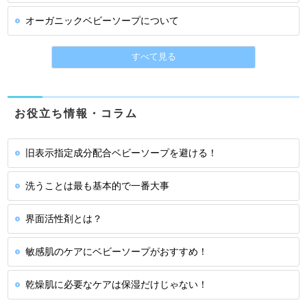
オーガニックベビーソープについて
すべて見る
お役立ち情報・コラム
旧表示指定成分配合ベビーソープを避ける！
洗うことは最も基本的で一番大事
界面活性剤とは？
敏感肌のケアにベビーソープがおすすめ！
乾燥肌に必要なケアは保湿だけじゃない！