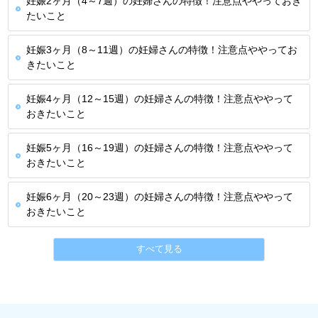
妊娠2ヶ月（4～7週）の妊婦さんの特徴！注意点ややっておき
たいこと
妊娠3ヶ月（8～11週）の妊婦さんの特徴！注意点ややってお
きたいこと
妊娠4ヶ月（12～15週）の妊婦さんの特徴！注意点ややって
おきたいこと
妊娠5ヶ月（16～19週）の妊婦さんの特徴！注意点ややって
おきたいこと
妊娠6ヶ月（20～23週）の妊婦さんの特徴！注意点ややって
おきたいこと
すべて見る