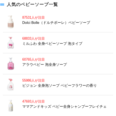
人気のベビーソープ一覧
87531人が注目
Dolci Bolle（ドルチボーレ）ベビーソープ
68833人が注目
ミルふわ 全身ベビーソープ 泡タイプ
60765人が注目
アラウベビー 泡全身ソープ
55986人が注目
ピジョン 全身泡ソープ ベビーフラワーの香り
47693人が注目
ママアンドキッズ ベビー全身シャンプーフレイチェ