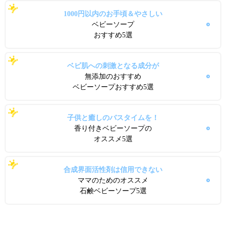
1000円以内のお手頃＆やさしい
ベビーソープ
おすすめ5選
ベビ肌への刺激となる成分が
無添加のおすすめ
ベビーソープおすすめ5選
子供と癒しのバスタイムを！
香り付きベビーソープの
オススメ5選
合成界面活性剤は信用できない
ママのためのオススメ
石鹸ベビーソープ5選