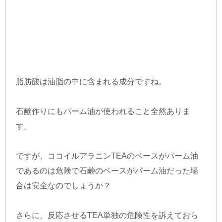
脂肪酸は油脂の中に含まれる成分ですね。
石鹸作りにもパーム油が使われること全然ありま
す。
ですが、ココイルアラニンTEAのベースがパーム油
であるのは危険で石鹸のベースがパーム油だった場
合は安全なのでしょうか？
さらに、反応させるTEA単独の危険性を訴えておら