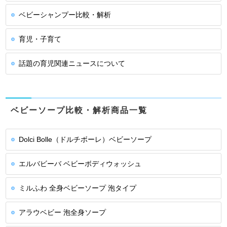
ベビーシャンプー比較・解析
育児・子育て
話題の育児関連ニュースについて
ベビーソープ比較・解析商品一覧
Dolci Bolle（ドルチボーレ）ベビーソープ
エルバビーバ ベビーボディウォッシュ
ミルふわ 全身ベビーソープ 泡タイプ
アラウベビー 泡全身ソープ