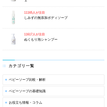
ェ
11165人が注目
しみずの無添加ボディソープ
11617人が注目
ぬくもり泡シャンプー
カテゴリ一覧
ベビーソープ比較・解析
ベビーソープの基礎知識
お役立ち情報・コラム