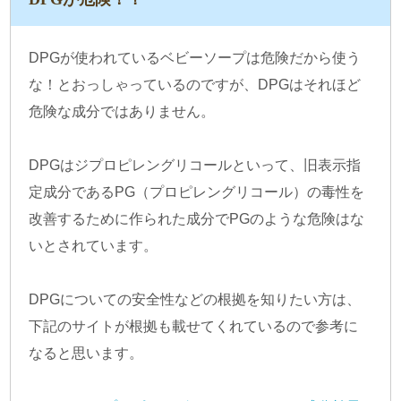
DPGが使われているベビーソープは危険だから使う
な！とおっしゃっているのですが、DPGはそれほど
危険な成分ではありません。
DPGはジプロピレングリコールといって、旧表示指
定成分であるPG（プロピレングリコール）の毒性を
改善するために作られた成分でPGのような危険はな
いとされています。
DPGについての安全性などの根拠を知りたい方は、
下記のサイトが根拠も載せてくれているので参考に
なると思います。