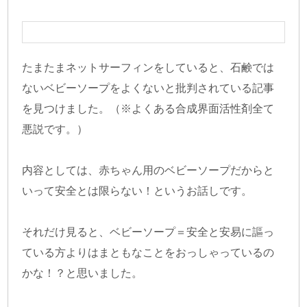
たまたまネットサーフィンをしていると、石鹸では
ないベビーソープをよくないと批判されている記事
を見つけました。（※よくある合成界面活性剤全て
悪説です。）
内容としては、赤ちゃん用のベビーソープだからと
いって安全とは限らない！というお話しです。
それだけ見ると、ベビーソープ＝安全と安易に謳っ
ている方よりはまともなことをおっしゃっているの
かな！？と思いました。