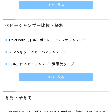
すべて見る
ベビーシャンプー比較・解析
Dolci Bolle（ドルチボーレ） アマンナシャンプー
ママ＆キッズ ベビーヘアシャンプー
ミルふわ ベビーシャンプー髪用 泡タイプ
すべて見る
育児・子育て