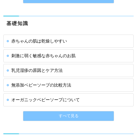
基礎知識
赤ちゃんの肌は乾燥しやすい
刺激に弱く敏感な赤ちゃんのお肌
乳児湿疹の原因とケア方法
無添加ベビーソープの比較方法
オーガニックベビーソープについて
すべて見る