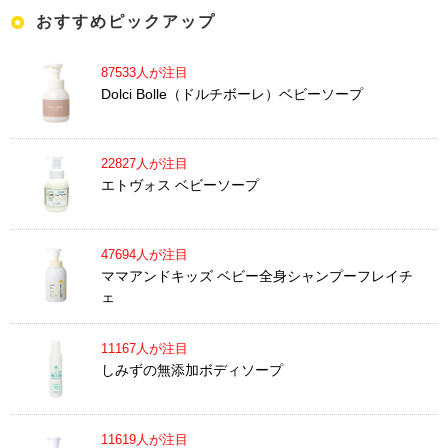
おすすめピックアップ
87533人が注目
Dolci Bolle（ドルチボーレ）ベビーソープ
22827人が注目
エトヴォス ベビーソープ
47694人が注目
ママアンドキッズ ベビー全身シャンプーフレイチ
ェ
11167人が注目
しみずの無添加ボディソープ
11619人が注目