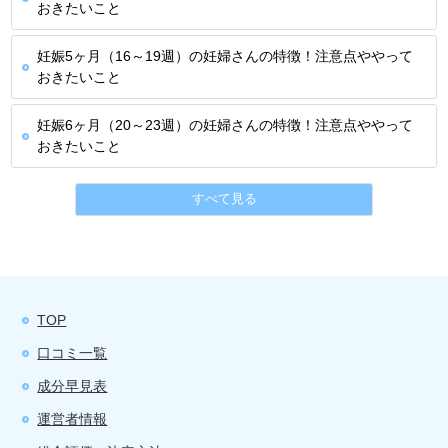
おきたいこと
妊娠5ヶ月（16～19週）の妊婦さんの特徴！注意点ややって
おきたいこと
妊娠6ヶ月（20～23週）の妊婦さんの特徴！注意点ややって
おきたいこと
すべて見る
TOP
口コミ一覧
成分早見表
運営者情報