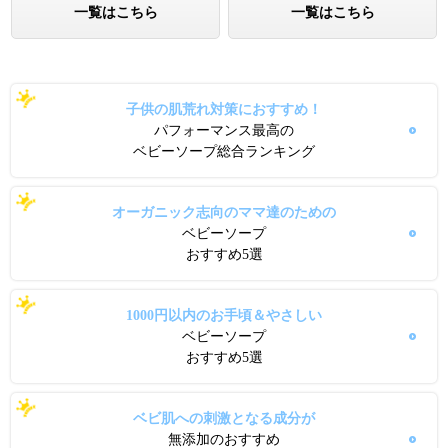
一覧はこちら
一覧はこちら
子供の肌荒れ対策におすすめ！
パフォーマンス最高の
ベビーソープ総合ランキング
オーガニック志向のママ達のための
ベビーソープ
おすすめ5選
1000円以内のお手頃＆やさしい
ベビーソープ
おすすめ5選
ベビ肌への刺激となる成分が
無添加のおすすめ