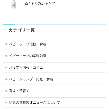
ぬくもり泡シャンプー
カテゴリ一覧
ベビーソープ比較・解析
ベビーソープの基礎知識
お役立ち情報・コラム
ベビーシャンプー比較・解析
育児・子育て
話題の育児関連ニュースについて