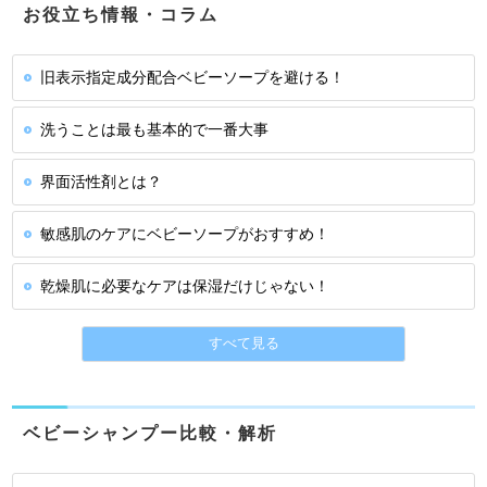
お役立ち情報・コラム
旧表示指定成分配合ベビーソープを避ける！
洗うことは最も基本的で一番大事
界面活性剤とは？
敏感肌のケアにベビーソープがおすすめ！
乾燥肌に必要なケアは保湿だけじゃない！
すべて見る
ベビーシャンプー比較・解析