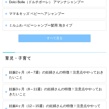
Dolci Bolle（ドルチボーレ） アマンナシャンプー
ママ＆キッズ ベビーヘアシャンプー
ミルふわ ベビーシャンプー髪用 泡タイプ
すべて見る
育児・子育て
妊娠2ヶ月（4～7週）の妊婦さんの特徴！注意点ややっておき
たいこと
妊娠3ヶ月（8～11週）の妊婦さんの特徴！注意点ややってお
きたいこと
妊娠4ヶ月（12～15週）の妊婦さんの特徴！注意点ややって