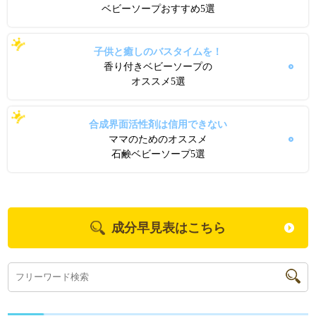
ベビーソープおすすめ5選
子供と癒しのバスタイムを！
香り付きベビーソープの
オススメ5選
合成界面活性剤は信用できない
ママのためのオススメ
石鹸ベビーソープ5選
成分早見表はこちら