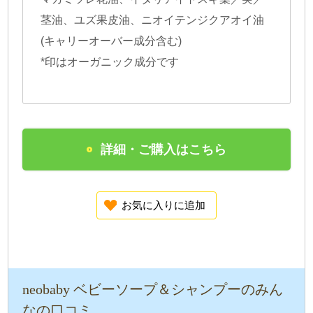
茎油、ユズ果皮油、ニオイテンジクアオイ油
(キャリーオーバー成分含む)
*印はオーガニック成分です
詳細・ご購入はこちら
お気に入りに追加
neobaby ベビーソープ＆シャンプーのみん
なの口コミ