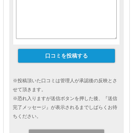
※投稿頂いた口コミは管理人が承認後の反映とさ
せて頂きます。
※恐れ入りますが送信ボタンを押した後、『送信
完了メッセージ』が表示されるまでしばらくお待
ちください。