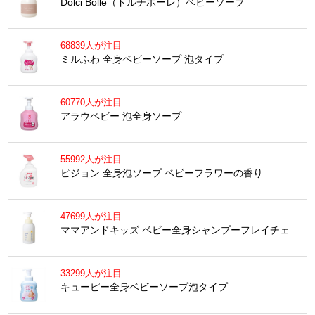
Dolci Bolle（ドルチボーレ）ベビーソープ
68839人が注目
ミルふわ 全身ベビーソープ 泡タイプ
60770人が注目
アラウベビー 泡全身ソープ
55992人が注目
ピジョン 全身泡ソープ ベビーフラワーの香り
47699人が注目
ママアンドキッズ ベビー全身シャンプーフレイチェ
33299人が注目
キューピー全身ベビーソープ泡タイプ