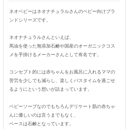
ネオベビーはネオナチュラルさんのベビー向けブラ
ンドシリーズです。
ネオナチュラルさんといえば、
馬油を使った無添加石鹸や国産のオーガニックコス
メを手掛けるメーカーさんとして有名です。
コンセプト的には赤ちゃんをお風呂に入れるママの
苦労を少しでも減らし、楽しくバスタイムを過ごせ
るようにという想いが詰まっています。
ベビーソープなのでもちろんデリケート肌の赤ちゃ
んに優しいのは言うまでもなく、
ベースは石鹸となっています。