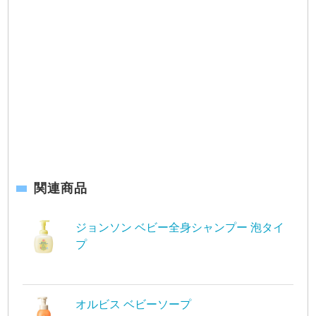
関連商品
ジョンソン ベビー全身シャンプー 泡タイ
プ
オルビス ベビーソープ