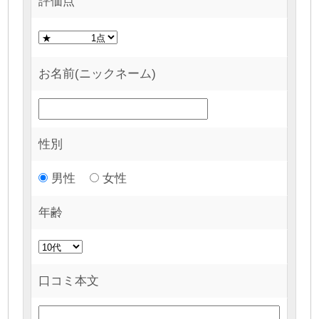
評価点
お名前(ニックネーム)
性別
男性
女性
年齢
口コミ本文