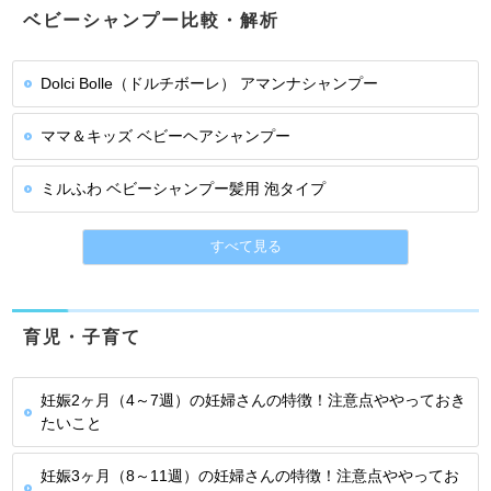
ベビーシャンプー比較・解析
Dolci Bolle（ドルチボーレ） アマンナシャンプー
ママ＆キッズ ベビーヘアシャンプー
ミルふわ ベビーシャンプー髪用 泡タイプ
すべて見る
育児・子育て
妊娠2ヶ月（4～7週）の妊婦さんの特徴！注意点ややっておき
たいこと
妊娠3ヶ月（8～11週）の妊婦さんの特徴！注意点ややってお