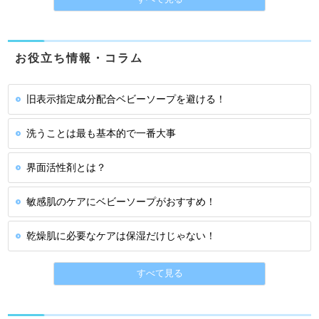
お役立ち情報・コラム
旧表示指定成分配合ベビーソープを避ける！
洗うことは最も基本的で一番大事
界面活性剤とは？
敏感肌のケアにベビーソープがおすすめ！
乾燥肌に必要なケアは保湿だけじゃない！
すべて見る