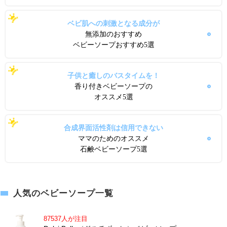
ベビ肌への刺激となる成分が
無添加のおすすめ
ベビーソープおすすめ5選
子供と癒しのバスタイムを！
香り付きベビーソープの
オススメ5選
合成界面活性剤は信用できない
ママのためのオススメ
石鹸ベビーソープ5選
人気のベビーソープ一覧
87537人が注目