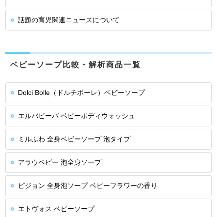
話題の育児関連ニュースについて
ベビーソープ比較・解析商品一覧
Dolci Bolle（ドルチボーレ）ベビーソープ
エルバビーバ ベビーボディウォッシュ
ミルふわ 全身ベビーソープ 泡タイプ
アラウベビー 泡全身ソープ
ピジョン 全身泡ソープ ベビーフラワーの香り
エトヴォス ベビーソープ