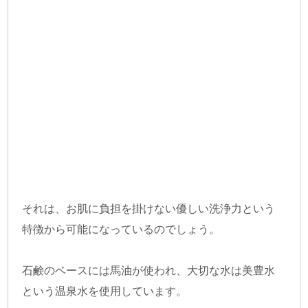
それは、お肌に負担を掛けない優しい洗浄力という
特徴から可能になっているのでしょう。
石鹸のベースには馬油が使われ、大切な水は美豊水
という温泉水を使用しています。