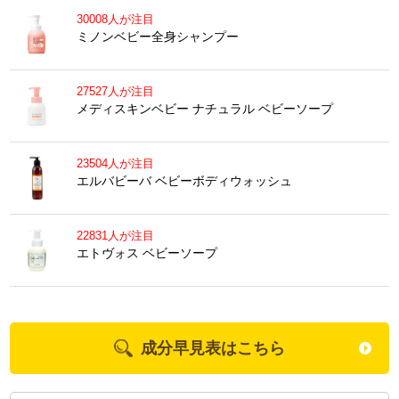
30008人が注目
ミノンベビー全身シャンプー
27527人が注目
メディスキンベビー ナチュラル ベビーソープ
23504人が注目
エルバビーバ ベビーボディウォッシュ
22831人が注目
エトヴォス ベビーソープ
成分早見表はこちら