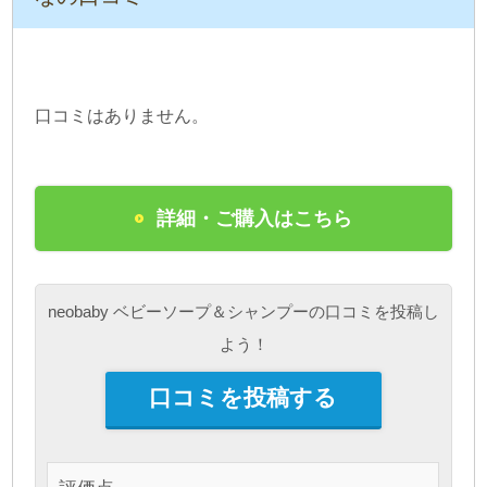
口コミはありません。
詳細・ご購入はこちら
neobaby ベビーソープ＆シャンプーの口コミを投稿し
よう！
口コミを投稿する