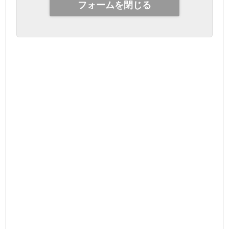
フォームを閉じる