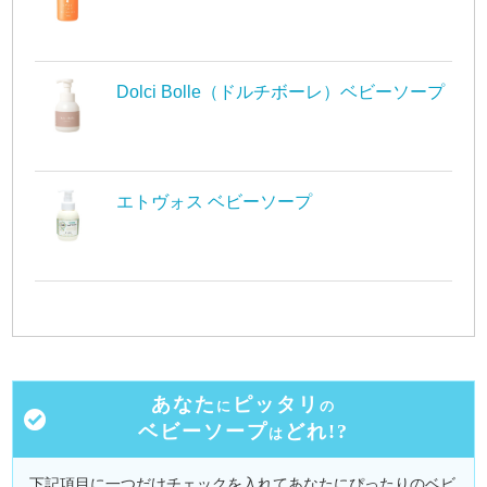
Dolci Bolle（ドルチボーレ）ベビーソープ
エトヴォス ベビーソープ
あなた
ピッタリ
に
の
ベビーソープ
どれ!?
は
下記項目に一つだけチェックを入れてあなたにぴったりのベビ