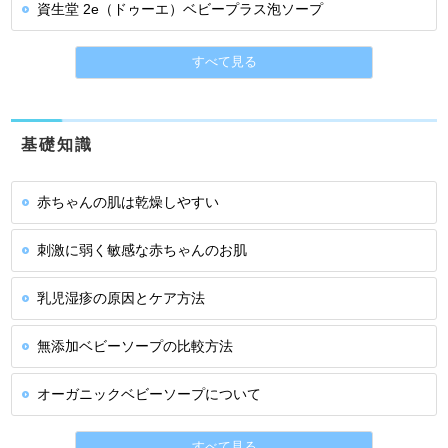
資生堂 2e（ドゥーエ）ベビープラス泡ソープ
すべて見る
基礎知識
赤ちゃんの肌は乾燥しやすい
刺激に弱く敏感な赤ちゃんのお肌
乳児湿疹の原因とケア方法
無添加ベビーソープの比較方法
オーガニックベビーソープについて
すべて見る