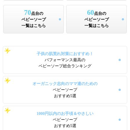
70
60
点台の
点台の
ベビーソープ
ベビーソープ
一覧はこちら
一覧はこちら
子供の肌荒れ対策におすすめ！
パフォーマンス最高の
ベビーソープ総合ランキング
オーガニック志向のママ達のための
ベビーソープ
おすすめ5選
1000円以内のお手頃＆やさしい
ベビーソープ
おすすめ5選