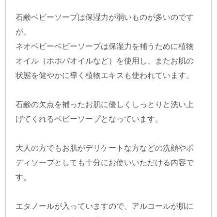
石鹸ベビーソープは保湿力が弱いものが多いのです
が、
ネオベビーベビーソープは保湿力を補うために植物
オイル（ホホバオイルなど）を使用し、またお肌の
状態を健やかに導く植物エキスも使われています。
石鹸の欠点を補ったお肌に優しくしっとりと洗い上
げてくれるベビーソープとなっています。
大人の方でもお肌がデリケートな方などの洗顔やボ
ディソープとしても十分にお使いいただける内容で
す。
エタノールが入っていますので、アルコールが肌に