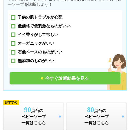
ーソープを診断しよう！
子供の肌トラブルが心配
低価格で低刺激なものがいい
イイ香りがして欲しい
オーガニックがいい
石鹸ベースのものがいい
無添加のものがいい
今すぐ診断結果を見る
おすすめ
90
80
点台の
点台の
ベビーソープ
ベビーソープ
一覧はこちら
一覧はこちら