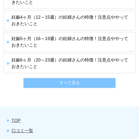
きたいこと
妊娠4ヶ月（12～15週）の妊婦さんの特徴！注意点ややって
おきたいこと
妊娠5ヶ月（16～19週）の妊婦さんの特徴！注意点ややって
おきたいこと
妊娠6ヶ月（20～23週）の妊婦さんの特徴！注意点ややって
おきたいこと
すべて見る
TOP
口コミ一覧