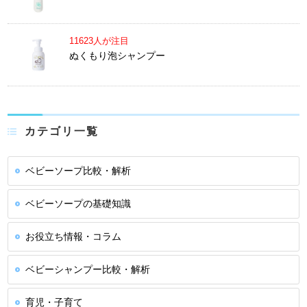
11623人が注目
ぬくもり泡シャンプー
カテゴリ一覧
ベビーソープ比較・解析
ベビーソープの基礎知識
お役立ち情報・コラム
ベビーシャンプー比較・解析
育児・子育て