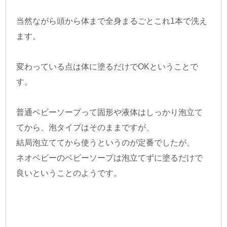
当然ながら頭から体まで全身まるごとこれ1本で洗え
ます。
変わっている点は体に塗るだけでOKということで
す。
普通ベビーソープって固形や液体はしっかり泡立て
てから、泡タイプはそのままですが、
結局泡立ててから使うというのが定番でしたが、
ネオベビーのベビーソープは泡立てずに塗るだけで
良いということのようです。