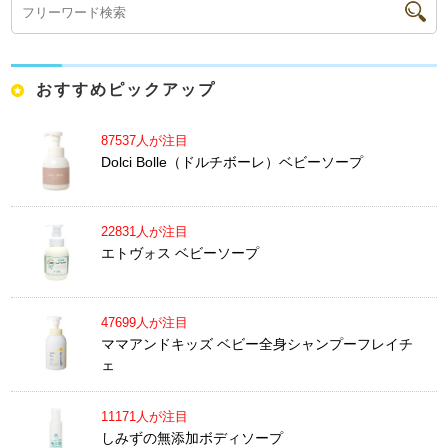
おすすめピックアップ
87537人が注目
Dolci Bolle（ドルチボーレ）ベビーソープ
22831人が注目
エトヴォス ベビーソープ
47699人が注目
ママアンドキッズ ベビー全身シャンプーフレイチ
ェ
11171人が注目
しみずの無添加ボディソープ