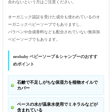
合わないという方はご注意ください。
オーガニック認証を受けた成分も使われているのオ
ーガニックベビーソープでもありますし、
パラベンや合成香料なども配合されていない無添加
ベビーソープでもあります。
neobaby ベビーソープ＆シャンプーのおすす
めポイント
石鹸で不足しがちな保湿力を植物オイルで
カバー
ベースの水が温泉水使用でミネラルなどが
含まれている