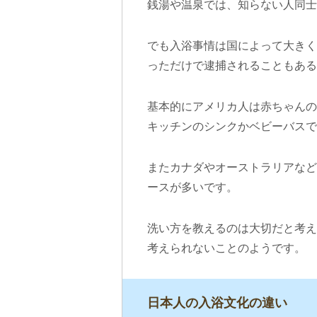
銭湯や温泉では、知らない人同士
でも入浴事情は国によって大きく
っただけで逮捕されることもある
基本的にアメリカ人は赤ちゃんの
キッチンのシンクかベビーバスで
またカナダやオーストラリアなど
ースが多いです。
洗い方を教えるのは大切だと考え
考えられないことのようです。
日本人の入浴文化の違い