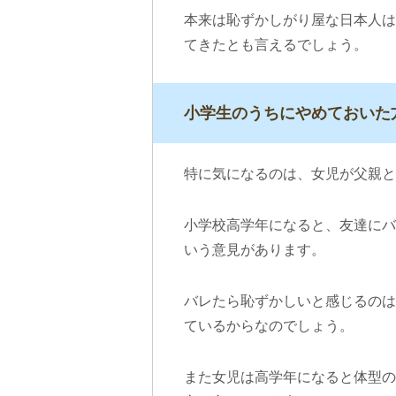
本来は恥ずかしがり屋な日本人は
てきたとも言えるでしょう。
小学生のうちにやめておいた
特に気になるのは、女児が父親と
小学校高学年になると、友達にバ
いう意見があります。
バレたら恥ずかしいと感じるのは
ているからなのでしょう。
また女児は高学年になると体型の