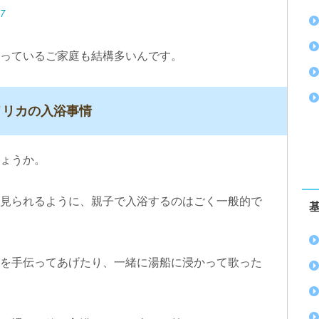
27
っているご家庭も結構多いんです。
メリカの入浴事情
ょうか。
見られるように、親子で入浴するのはごく一般的で
を手伝ってあげたり、一緒に湯船に浸かって歌った