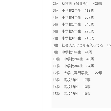
2位 幼稚園（保育所） 425票
3位 小学校2年生 419票
4位 小学校4年生 367票
5位 小学校1年生 345票
6位 小学校5年生 223票
7位 小学校6年生 215票
8位 社会人だけど今も入ってる 16
9位 中学校1年生 74票
10位 中学校2年生 43票
11位 中学校3年生 34票
12位 大学（専門学校） 22票
13位 高校3年生 17票
14位 高校1年生 13票
15位 高校2年生 10票