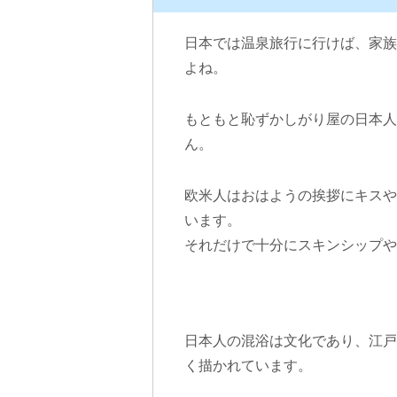
日本では温泉旅行に行けば、家族
よね。
もともと恥ずかしがり屋の日本人
ん。
欧米人はおはようの挨拶にキスや
います。
それだけで十分にスキンシップや
日本人の混浴は文化であり、江戸
く描かれています。