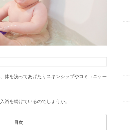
、体を洗ってあげたりスキンシップやコミュニケー
入浴を続けているのでしょうか。
目次