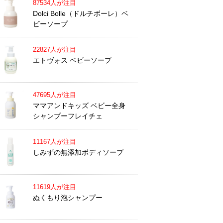
87534人が注目
Dolci Bolle（ドルチボーレ）ベ
ビーソープ
22827人が注目
エトヴォス ベビーソープ
47695人が注目
ママアンドキッズ ベビー全身
シャンプーフレイチェ
11167人が注目
しみずの無添加ボディソープ
11619人が注目
ぬくもり泡シャンプー