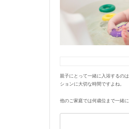
親子にとって一緒に入浴するのは
ションに大切な時間ですよね。
他のご家庭では何歳位まで一緒に