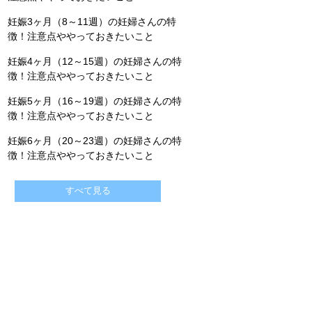
妊娠3ヶ月（8～11週）の妊婦さんの特
徴！注意点ややっておきたいこと
妊娠4ヶ月（12～15週）の妊婦さんの特
徴！注意点ややっておきたいこと
妊娠5ヶ月（16～19週）の妊婦さんの特
徴！注意点ややっておきたいこと
妊娠6ヶ月（20～23週）の妊婦さんの特
徴！注意点ややっておきたいこと
すべて見る