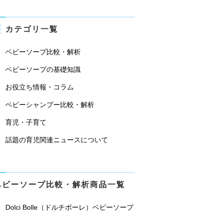
カテゴリ一覧
ベビーソープ比較・解析
ベビーソープの基礎知識
お役立ち情報・コラム
ベビーシャンプー比較・解析
育児・子育て
話題の育児関連ニュースについて
ベビーソープ比較・解析商品一覧
Dolci Bolle（ドルチボーレ）ベビーソープ