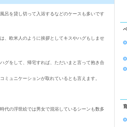
風呂を貸し切って入浴するなどのケースも多いです
は、欧米人のように挨拶としてキスやハグもしませ
ハグをして、帰宅すれば、ただいまと言って抱き合
コミュニケーションが取れているとも言えます。
時代の浮世絵では男女で混浴しているシーンも数多