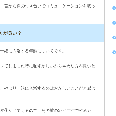
、昔から裸の付き合いでコミュニケーションを取っ
方が良い？
一緒に入浴する年齢についてです。
レてしまった時に恥ずかしいからやめた方が良いと
、やはり一緒に入浴するのはおかしいことだと感じ
変化が出てくるので、その前の3～4年生でやめた