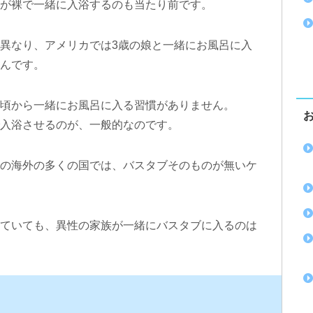
が裸で一緒に入浴するのも当たり前です。
異なり、アメリカでは3歳の娘と一緒にお風呂に入
んです。
頃から一緒にお風呂に入る習慣がありません。
入浴させるのが、一般的なのです。
の海外の多くの国では、バスタブそのものが無いケ
ていても、異性の家族が一緒にバスタブに入るのは