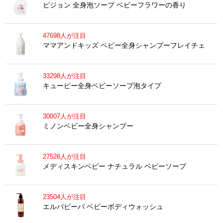
ピジョン 全身泡ソープ ベビーフラワーの香り
47698人が注目
ママアンドキッズ ベビー全身シャンプーフレイチェ
33298人が注目
キューピー全身ベビーソープ泡タイプ
30007人が注目
ミノンベビー全身シャンプー
27526人が注目
メディスキンベビー ナチュラル ベビーソープ
23504人が注目
エルバビーバ ベビーボディウォッシュ