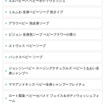
エルバビーバ ベビーボディウォッシュ
ミルふわ 全身ベビーソープ 泡タイプ
アラウベビー 泡全身ソープ
ピジョン 全身泡ソープ ベビーフラワーの香り
エトヴォス ベビーソープ
パックスベビー ソープ
ジョンソンベビー スージングナチュラルズ ベビーうるおい全
身シャンプー
ママアンドキッズ ベビー全身シャンプーフレイチェ
ロート製薬 ベビーセバメド フェイス＆ボディウォッシュフォ
ーム