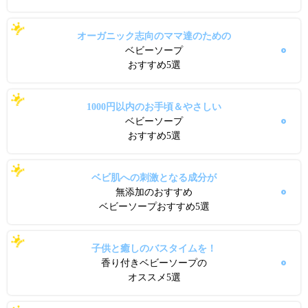
オーガニック志向のママ達のための
ベビーソープ
おすすめ5選
1000円以内のお手頃＆やさしい
ベビーソープ
おすすめ5選
ベビ肌への刺激となる成分が
無添加のおすすめ
ベビーソープおすすめ5選
子供と癒しのバスタイムを！
香り付きベビーソープの
オススメ5選