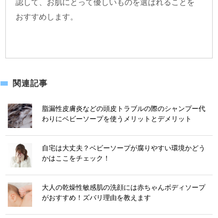
認して、お肌にとって優しいものを選ばれることを
おすすめします。
関連記事
脂漏性皮膚炎などの頭皮トラブルの際のシャンプー代
わりにベビーソープを使うメリットとデメリット
自宅は大丈夫？ベビーソープが腐りやすい環境かどう
かはここをチェック！
大人の乾燥性敏感肌の洗顔には赤ちゃんボディソープ
がおすすめ！ズバリ理由を教えます