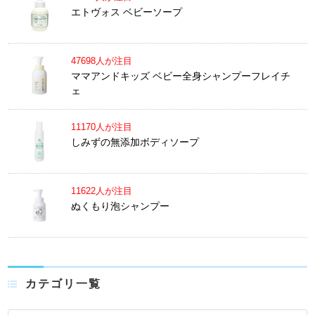
エトヴォス ベビーソープ
47698人が注目
ママアンドキッズ ベビー全身シャンプーフレイチ
ェ
11170人が注目
しみずの無添加ボディソープ
11622人が注目
ぬくもり泡シャンプー
カテゴリ一覧