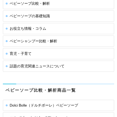
ベビーソープ比較・解析
ベビーソープの基礎知識
お役立ち情報・コラム
ベビーシャンプー比較・解析
育児・子育て
話題の育児関連ニュースについて
ベビーソープ比較・解析商品一覧
Dolci Bolle（ドルチボーレ）ベビーソープ