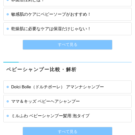
敏感肌のケアにベビーソープがおすすめ！
乾燥肌に必要なケアは保湿だけじゃない！
すべて見る
ベビーシャンプー比較・解析
Dolci Bolle（ドルチボーレ） アマンナシャンプー
ママ＆キッズ ベビーヘアシャンプー
ミルふわ ベビーシャンプー髪用 泡タイプ
すべて見る