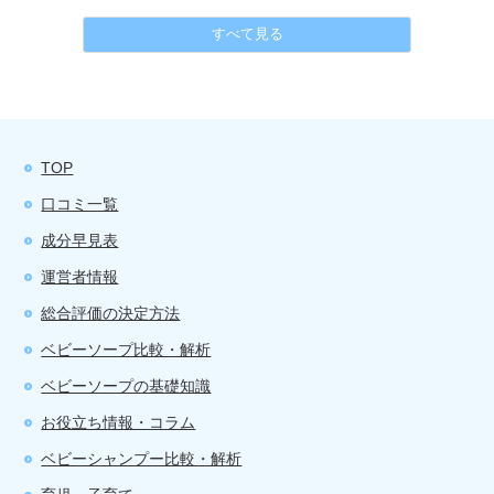
すべて見る
TOP
口コミ一覧
成分早見表
運営者情報
総合評価の決定方法
ベビーソープ比較・解析
ベビーソープの基礎知識
お役立ち情報・コラム
ベビーシャンプー比較・解析