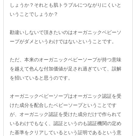
しょうか？それとも肌トラブルにつながりにくいと
いうことでしょうか？
勘違いしないで頂きたいのはオーガニックベビーソ
ープがダメというわけではないということです。
ただ、本来のオーガニックベビーソープが持つ意味
を越えて色んな付加価値が足され過ぎていて、誤解
を招いていると思うのです。
オーガニックベビーソープはオーガニック認証を受
けた成分を配合したベビーソープということです
が、オーガニック認証を受けた成分だけで作られて
いるわけでもなく、認証というのも認証機関の定め
た基準をクリアしているという証明であるという意