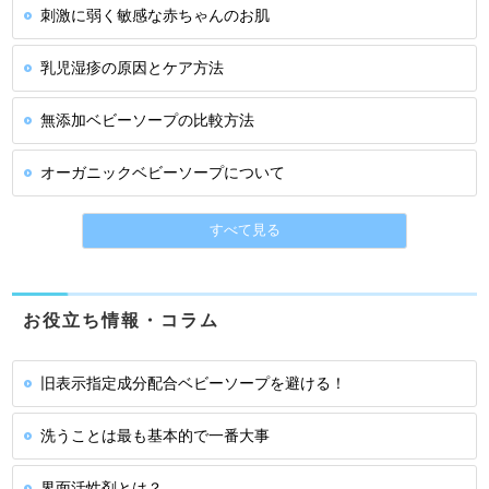
刺激に弱く敏感な赤ちゃんのお肌
乳児湿疹の原因とケア方法
無添加ベビーソープの比較方法
オーガニックベビーソープについて
すべて見る
お役立ち情報・コラム
旧表示指定成分配合ベビーソープを避ける！
洗うことは最も基本的で一番大事
界面活性剤とは？