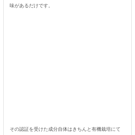
味があるだけです。
その認証を受けた成分自体はきちんと有機栽培にて