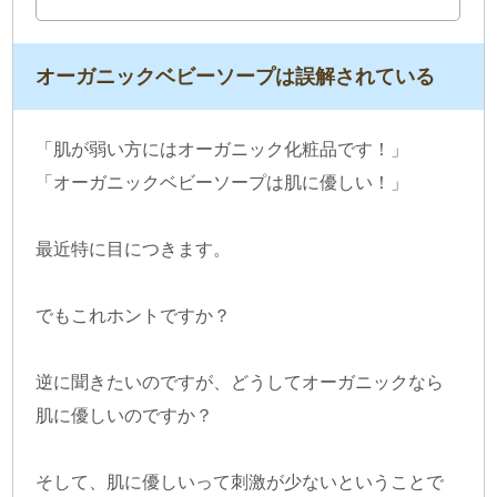
オーガニックベビーソープは誤解されている
「肌が弱い方にはオーガニック化粧品です！」
「オーガニックベビーソープは肌に優しい！」
最近特に目につきます。
でもこれホントですか？
逆に聞きたいのですが、どうしてオーガニックなら
肌に優しいのですか？
そして、肌に優しいって刺激が少ないということで