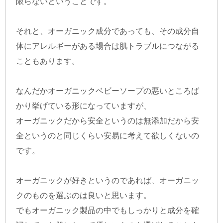
限らないということです。
それと、オーガニック成分であっても、その成分自
体にアレルギーがある場合は肌トラブルにつながる
こともあります。
なんだかオーガニックベビーソープの悪いところば
かり挙げている形になっていますが、
オーガニックだから安全というのは無添加だから安
全というのと同じくらい安易に考えて欲しくないの
です。
オーガニックが好きというのであれば、オーガニッ
クのものを選ぶのは良いと思います。
でもオーガニック製品の中でもしっかりと成分を確