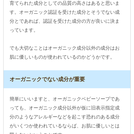
育てられた成分としての品質の高さはあると思いま
す。オーガニック認証を受けた成分とそうでない成
分とであれば、認証を受けた成分の方が良いに決ま
っています。
でも大切なことはオーガニック成分以外の成分はお
肌に優しいものが使われているのかどうかです。
オーガニックでない成分が重要
簡単にいいますと、オーガニックベビーソープであ
っても、オーガニック成分以外が仮に旧表示指定成
分のようなアレルギーなどを起こす恐れのある成分
がいくつか使われているならば、お肌に優しいとは