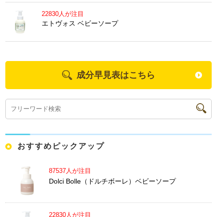
22830人が注目
エトヴォス ベビーソープ
成分早見表はこちら
おすすめピックアップ
87537人が注目
Dolci Bolle（ドルチボーレ）ベビーソープ
22830人が注目