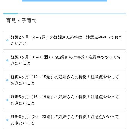
育児・子育て
妊娠2ヶ月（4～7週）の妊婦さんの特徴！注意点ややっておき
たいこと
妊娠3ヶ月（8～11週）の妊婦さんの特徴！注意点ややってお
きたいこと
妊娠4ヶ月（12～15週）の妊婦さんの特徴！注意点ややって
おきたいこと
妊娠5ヶ月（16～19週）の妊婦さんの特徴！注意点ややって
おきたいこと
妊娠6ヶ月（20～23週）の妊婦さんの特徴！注意点ややって
おきたいこと