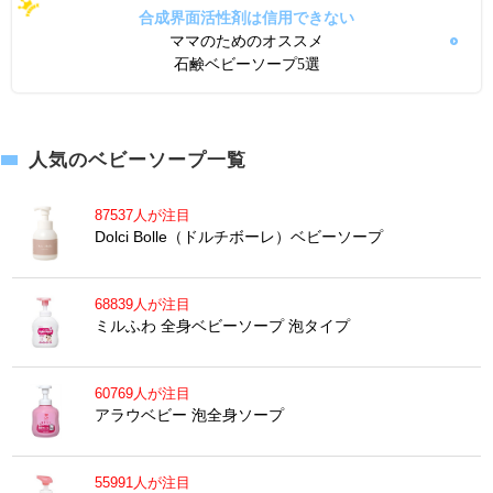
合成界面活性剤は信用できない
ママのためのオススメ
石鹸ベビーソープ5選
人気のベビーソープ一覧
87537人が注目
Dolci Bolle（ドルチボーレ）ベビーソープ
68839人が注目
ミルふわ 全身ベビーソープ 泡タイプ
60769人が注目
アラウベビー 泡全身ソープ
55991人が注目