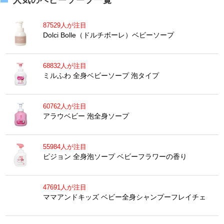
人気のベビーソープ一覧
87529人が注目
Dolci Bolle（ドルチボーレ）ベビーソープ
68832人が注目
ミルふわ 全身ベビーソープ 泡タイプ
60762人が注目
アラウベビー 泡全身ソープ
55984人が注目
ピジョン 全身泡ソープ ベビーフラワーの香り
47691人が注目
ママアンドキッズ ベビー全身シャンプーフレイチェ