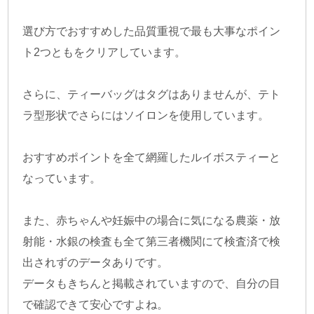
選び方でおすすめした品質重視で最も大事なポイン
ト2つともをクリアしています。
さらに、ティーバッグはタグはありませんが、テト
ラ型形状でさらにはソイロンを使用しています。
おすすめポイントを全て網羅したルイボスティーと
なっています。
また、赤ちゃんや妊娠中の場合に気になる農薬・放
射能・水銀の検査も全て第三者機関にて検査済で検
出されずのデータありです。
データもきちんと掲載されていますので、自分の目
で確認できて安心ですよね。