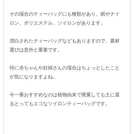
その場合のティーバッグにも種類があり、紙やナイ
ロン、ポリエステル、ソイロンがあります。
漂白されたティーバッグなどもありますので、素材
選びは意外と重要です。
特に赤ちゃんや妊婦さんの場合はちょっとしたこと
が気になりますよね。
今一番おすすめなのは植物由来で廃棄しても土に還
るとってもエコなソイロンティーバッグです。