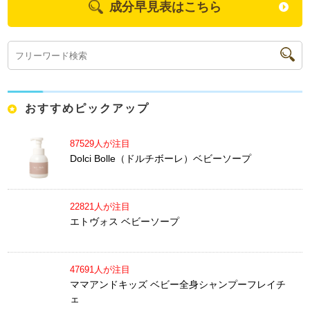
成分早見表はこちら
おすすめピックアップ
87529人が注目
Dolci Bolle（ドルチボーレ）ベビーソープ
22821人が注目
エトヴォス ベビーソープ
47691人が注目
ママアンドキッズ ベビー全身シャンプーフレイチ
ェ