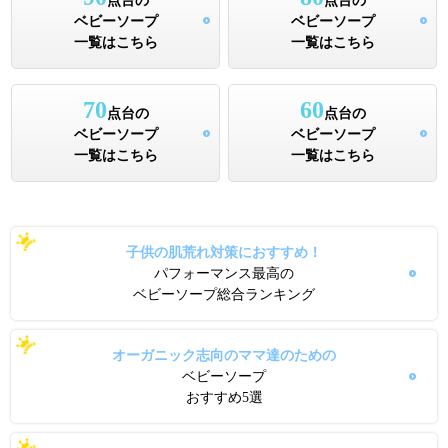
点台の
点台の
ベビーソープ
ベビーソープ
一覧はこちら
一覧はこちら
70
60
点台の
点台の
ベビーソープ
ベビーソープ
一覧はこちら
一覧はこちら
子供の肌荒れ対策におすすめ！
パフォーマンス最高の
ベビーソープ総合ランキング
オーガニック志向のママ達のための
ベビーソープ
おすすめ5選