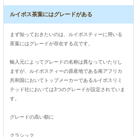
ルイボス茶葉にはグレードがある
まず知っておきたいのは、ルイボスティーに用いる
茶葉にはグレードが存在する点です。
輸入元によってグレードの名称は異なっていたりし
ますが、ルイボスティーの原産地である南アフリカ
共和国においてトップメーカーであるルイボスリミ
テッド社においては3つのグレードが設定されていま
す。
グレードの高い順に
クラシック