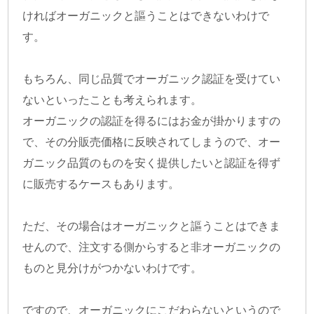
ければオーガニックと謳うことはできないわけで
す。
もちろん、同じ品質でオーガニック認証を受けてい
ないといったことも考えられます。
オーガニックの認証を得るにはお金が掛かりますの
で、その分販売価格に反映されてしまうので、オー
ガニック品質のものを安く提供したいと認証を得ず
に販売するケースもあります。
ただ、その場合はオーガニックと謳うことはできま
せんので、注文する側からすると非オーガニックの
ものと見分けがつかないわけです。
ですので、オーガニックにこだわらないというので