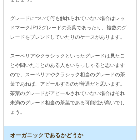
グレードについて何も触れられていない場合はレッ
ドマークJP12グレードの茶葉であったり、複数のグ
レードをブレンドしていたりのケースがあります。
スーペリアやクラシックといったグレードは見たこ
とや聞いたことのある人もいらっしゃると思います
ので、スーペリアやクラシック相当のグレードの茶
葉であれば、アピールするのが普通だと思います。
茶葉のグレードがアピールされていない場合はそれ
未満のグレード相当の茶葉である可能性が高いでし
ょう。
オーガニックであるかどうか