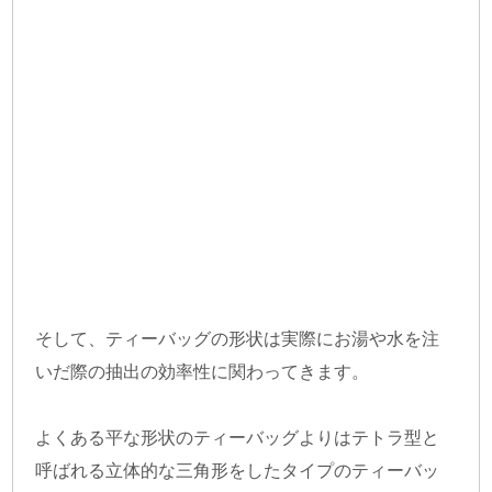
そして、ティーバッグの形状は実際にお湯や水を注
いだ際の抽出の効率性に関わってきます。
よくある平な形状のティーバッグよりはテトラ型と
呼ばれる立体的な三角形をしたタイプのティーバッ