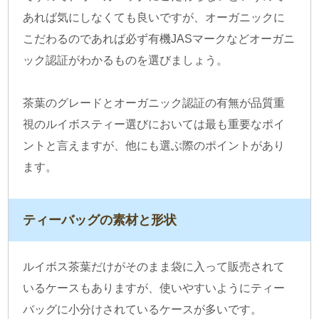
あれば気にしなくても良いですが、オーガニックに
こだわるのであれば必ず有機JASマークなどオーガニ
ック認証がわかるものを選びましょう。
茶葉のグレードとオーガニック認証の有無が品質重
視のルイボスティー選びにおいては最も重要なポイ
ントと言えますが、他にも選ぶ際のポイントがあり
ます。
ティーバッグの素材と形状
ルイボス茶葉だけがそのまま袋に入って販売されて
いるケースもありますが、使いやすいようにティー
バッグに小分けされているケースが多いです。