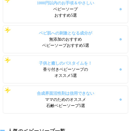
1000円以内のお手頃＆やさしい
ベビーソープ
おすすめ5選
ベビ肌への刺激となる成分が
無添加のおすすめ
ベビーソープおすすめ5選
子供と癒しのバスタイムを！
香り付きベビーソープの
オススメ5選
合成界面活性剤は信用できない
ママのためのオススメ
石鹸ベビーソープ5選