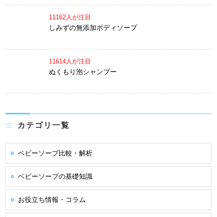
11162人が注目
しみずの無添加ボディソープ
11614人が注目
ぬくもり泡シャンプー
カテゴリ一覧
ベビーソープ比較・解析
ベビーソープの基礎知識
お役立ち情報・コラム