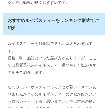
グが抽出効率が良くおすすめです。
おすすめルイボスティーをランキング形式でご
紹介
ルイボスティーを何基準で選ぶかは人それぞれで
す。
価格・味・品質といった選び方がありますが、ここ
では品質重視のルイボスティー選びをした際のおす
すめをご紹介します。
ちなみにルイボスティーってクセが強いイメージあ
りませんか？そのルイボスティーのクセが好きとい
う方もいらっしゃると思いますが、実は本来の良い