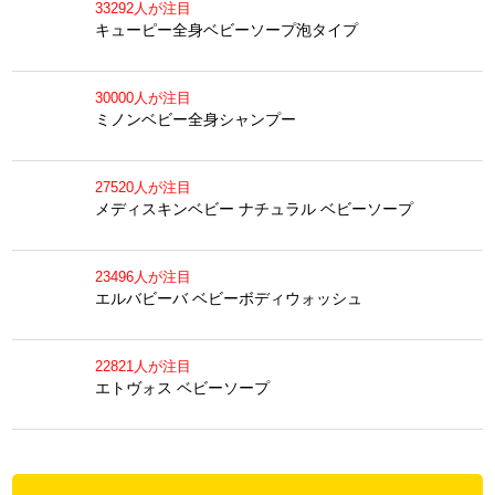
33292人が注目
キューピー全身ベビーソープ泡タイプ
30000人が注目
ミノンベビー全身シャンプー
27520人が注目
メディスキンベビー ナチュラル ベビーソープ
23496人が注目
エルバビーバ ベビーボディウォッシュ
22821人が注目
エトヴォス ベビーソープ