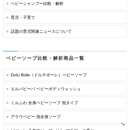
ベビーシャンプー比較・解析
育児・子育て
話題の育児関連ニュースについて
ベビーソープ比較・解析商品一覧
Dolci Bolle（ドルチボーレ）ベビーソープ
エルバビーバ ベビーボディウォッシュ
ミルふわ 全身ベビーソープ 泡タイプ
アラウベビー 泡全身ソープ
">