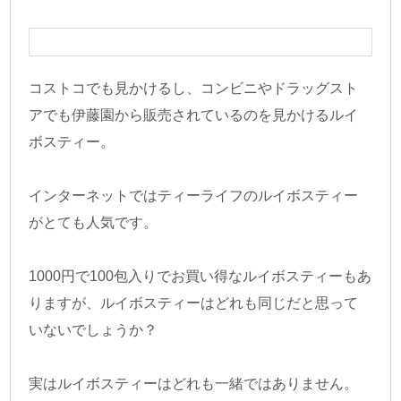
コストコでも見かけるし、コンビニやドラッグスト
アでも伊藤園から販売されているのを見かけるルイ
ボスティー。
インターネットではティーライフのルイボスティー
がとても人気です。
1000円で100包入りでお買い得なルイボスティーもあ
りますが、ルイボスティーはどれも同じだと思って
いないでしょうか？
実はルイボスティーはどれも一緒ではありません。