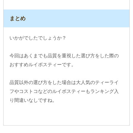
まとめ
いかがでしたでしょうか？
今回はあくまでも品質を重視した選び方をした際の
おすすめルイボスティーです。
品質以外の選び方をした場合は大人気のティーライ
フやコストコなどのルイボスティーもランキング入
り間違いなしですね。