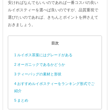
安ければなんでもいいのであれば一番コスパの良い
ルイボスティーを選べば良いのですが、品質重視で
選びたいのであれば、きちんとポイントを押さえて
おきましょう。
目次
1
ルイボス茶葉にはグレードがある
2
オーガニックであるかどうか
3
ティーバッグの素材と形状
4
おすすめルイボスティーをランキング形式でご
紹介
5
まとめ