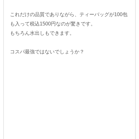
これだけの品質でありながら、ティーバッグが100包
も入って税込1500円なのが驚きです。
もちろん水出しもできます。
コスパ最強ではないでしょうか？