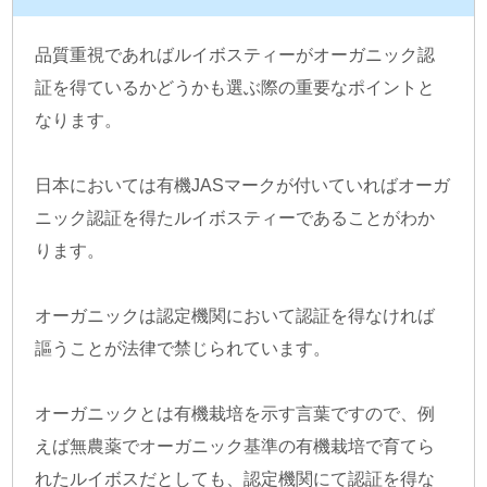
品質重視であればルイボスティーがオーガニック認
証を得ているかどうかも選ぶ際の重要なポイントと
なります。
日本においては有機JASマークが付いていればオーガ
ニック認証を得たルイボスティーであることがわか
ります。
オーガニックは認定機関において認証を得なければ
謳うことが法律で禁じられています。
オーガニックとは有機栽培を示す言葉ですので、例
えば無農薬でオーガニック基準の有機栽培で育てら
れたルイボスだとしても、認定機関にて認証を得な