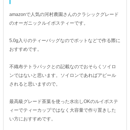
amazonで人気の河村農園さんのクラシックグレード
のオーガニックルイボスティーです。
5.0g入りのティーバッグなのでポットなどで作る際に
おすすめです。
不織布テトラパックとの記載なのでおそらくソイロ
ンではないと思います。ソイロンであればアピール
されると思いますので。
最高級グレード茶葉を使った水出しOKのルイボステ
ィーでティーカップではなく大容量で作り置きした
い方におすすめです。