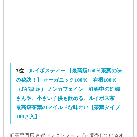
3位
ルイボスティー 【最高級100％茶葉の味
の秘訣！】 オーガニック100％ 有機100％
（JAS認定） ノンカフェイン 妊娠中の妊婦
さんや、小さい子供も飲める、ルイボス茶
最高級茶葉のマイルドな味わい【茶葉タイプ
100ｇ入】
紅茶専門店 京都セレクトショップが販売しているオ