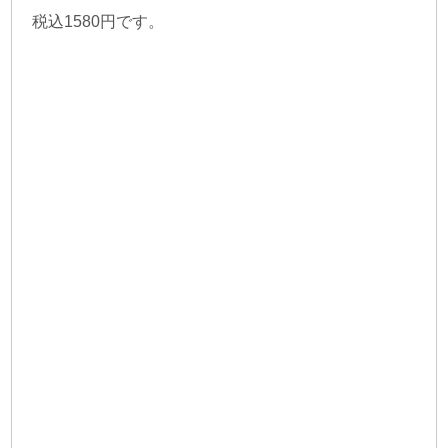
税込1580円です。