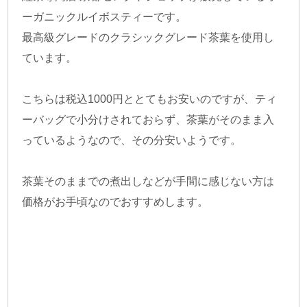
ーガニックルイボスティーです。
最高級グレードのクラシックグレード茶葉を使用し
ています。
こちらは税込1000円ととてもお安いのですが、ティ
ーバッグで小分けされておらず、茶葉がそのまま入
っているようなので、その分安いようです。
茶葉そのままでの煮出しなどが手間に感じない方は
価格がお手頃なのでおすすめします。