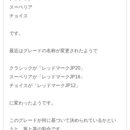
スーペリア
チョイス
です。
最近はグレードの名称が変更されたようで
クラシックが「レッドマークJP20」
スーペリアが「レッドマークJP16」
チョイスが「レッドマークJP12」
に変わったようです。
このグレードが何に基づいて決められているかとい
うと、葉と茎の割合です。