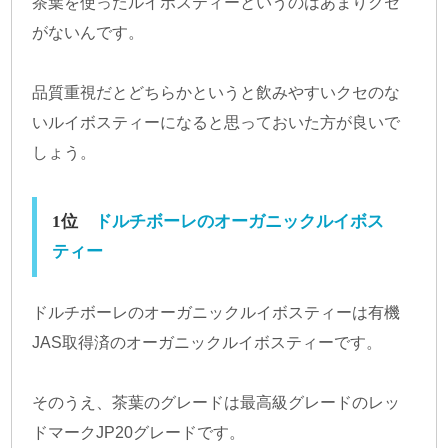
茶葉を使ったルイボスティーというのはあまりクセ
がないんです。
品質重視だとどちらかというと飲みやすいクセのな
いルイボスティーになると思っておいた方が良いで
しょう。
1位
ドルチボーレのオーガニックルイボス
ティー
ドルチボーレのオーガニックルイボスティーは有機
JAS取得済のオーガニックルイボスティーです。
そのうえ、茶葉のグレードは最高級グレードのレッ
ドマークJP20グレードです。