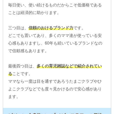
毎日使い、使い続けるものだからこそ低価格である
ことは経済的に助かります。
三つ目は、
信頼のおけるブランド力
です。
どこでも置いてあり、多くのママ達が使っている安
心感もありますし、60年も続いているブランドなの
で信頼感もあります。
最後四つ目は、
多くの育児雑誌などで紹介されてい
る
ことです。
ママなら一度は目を通すであろうたまごクラブやひ
よこクラブなどでも度々見かけるので安心感があり
ます。