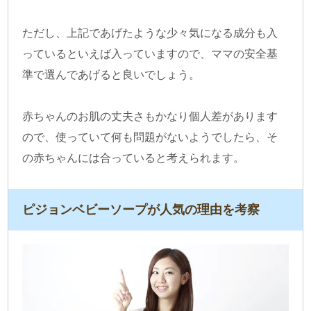
ただし、上記であげたような少々気になる成分も入
っているといえば入っていますので、ママの安全基
準で選んであげると良いでしょう。
赤ちゃんのお肌の丈夫さもかなり個人差があります
ので、使っていて何も問題がないようでしたら、そ
の赤ちゃんには合っていると考えられます。
ピジョンベビーソープが人気の理由を考察