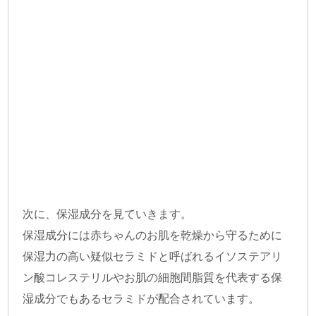
次に、保湿成分を見ていきます。
保湿成分には赤ちゃんのお肌を乾燥から守るために
保湿力の高い疑似セラミドと呼ばれるイソステアリ
ン酸コレステリルやお肌の細胞間脂質を代表する保
湿成分でもあるセラミドが配合されています。