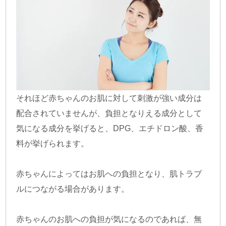
それほど赤ちゃんのお肌に対して刺激が強い成分は
配合されていませんが、負担となりえる成分として
気になる成分を挙げると、DPG、エチドロン酸、香
料が挙げられます。
赤ちゃんによってはお肌への負担となり、肌トラブ
ルにつながる場合があります。
赤ちゃんのお肌への負担が気になるのであれば、無