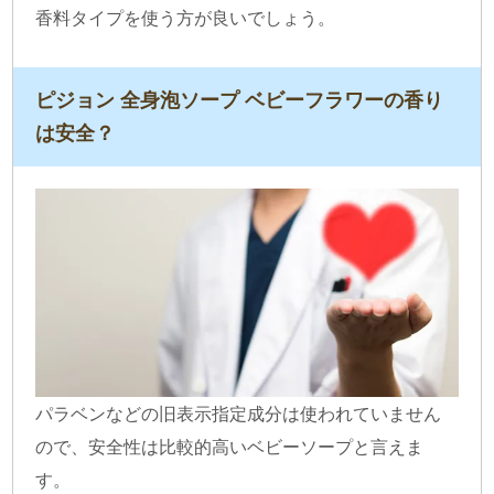
香料タイプを使う方が良いでしょう。
ピジョン 全身泡ソープ ベビーフラワーの香り
は安全？
パラベンなどの旧表示指定成分は使われていません
ので、安全性は比較的高いベビーソープと言えま
す。