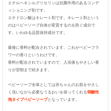
エチルヘキシルグリセリンは抗菌作用のあるコンデ
ィショニング剤です。
エチドロン酸はキレート剤です。キレート剤という
のはベビーソープ自体が変質するのを防ぐ成分で
す。いわゆる品質保持成分です。
最後に香料が配合されています。これがベビーフラ
ワーの香りというわけです。
香料が配合されていますので、入浴後もやさしい香
りが翌朝まで続きます。
ベビーソープ全体としては赤ちゃんのお肌をやさし
く洗いながら必要なうるおいを保ってくれる
弱酸性
泡タイプベビーソープ
となっています。