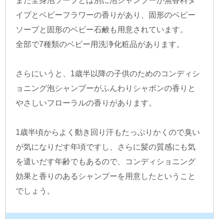
イプとベビーフラワーの香りがあり、固形のベビー
ソープと固形のベビー石鹸も用意されています。
全部で7種類のベビー用洗浄化粧品があります。
さらにいうと、1歳半以降の子供のためのコンディシ
ョニング泡シャンプーがふんわりシャボンの香りと
やさしいフローラルの香りがあります。
1歳半頃からよく動き回り汗もたっぷりかくので臭い
が気になりだす年頃ですし、さらに髪の質感にも気
を遣いだす年齢でもあるので、コンディショニング
効果と香りのあるシャンプーを用意したということ
でしょう。