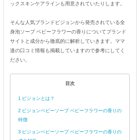
ックスキンケアラインも用意されていたりします。
そんな人気ブランドピジョンから発売されている全
身泡ソープ ベビーフラワーの香りについてブランド
サイトと成分から徹底的に解析していきます。ママ
達の口コミ情報も掲載していますので参考にしてく
ださい。
目次
1
ピジョンとは？
2
ピジョンベビーソープ ベビーフラワーの香りの
特徴
3
ピジョンベビーソープ ベビーフラワーの香りの