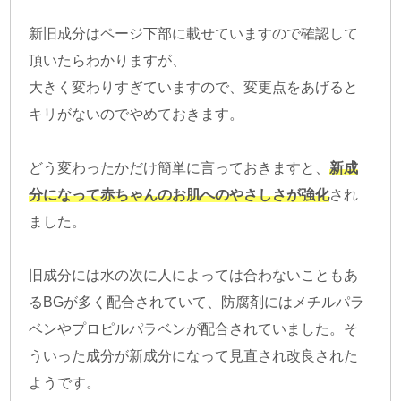
新旧成分はページ下部に載せていますので確認して
頂いたらわかりますが、
大きく変わりすぎていますので、変更点をあげると
キリがないのでやめておきます。
どう変わったかだけ簡単に言っておきますと、
新成
分になって赤ちゃんのお肌へのやさしさが強化
され
ました。
旧成分には水の次に人によっては合わないこともあ
るBGが多く配合されていて、防腐剤にはメチルパラ
ベンやプロピルパラベンが配合されていました。そ
ういった成分が新成分になって見直され改良された
ようです。