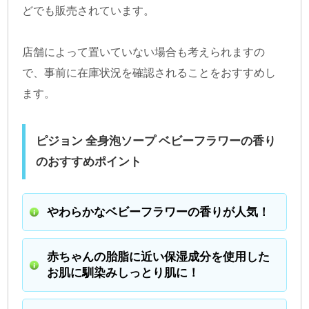
どでも販売されています。
店舗によって置いていない場合も考えられますの
で、事前に在庫状況を確認されることをおすすめし
ます。
ピジョン 全身泡ソープ ベビーフラワーの香り
のおすすめポイント
やわらかなベビーフラワーの香りが人気！
赤ちゃんの胎脂に近い保湿成分を使用した
お肌に馴染みしっとり肌に！