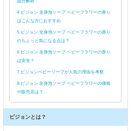
成分解析
4
ピジョン 全身泡ソープ ベビーフラワーの香り
はこんな方におすすめ
5
ピジョン 全身泡ソープ ベビーフラワーの香り
のちょっと気になる点は？
6
ピジョン 全身泡ソープ ベビーフラワーの香り
は安全？
7
ピジョンベビーソープが人気の理由を考察
8
ピジョン 全身泡ソープ ベビーフラワーの価格
や販売店は？
ピジョンとは？