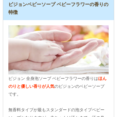
ピジョンベビーソープ ベビーフラワーの香りの
特徴
ピジョン 全身泡ソープ ベビーフラワーの香りは
ほん
のりと優しい香りが人気
のピジョンのベビーソープ
です。
無香料タイプが最もスタンダードの泡タイプベビー