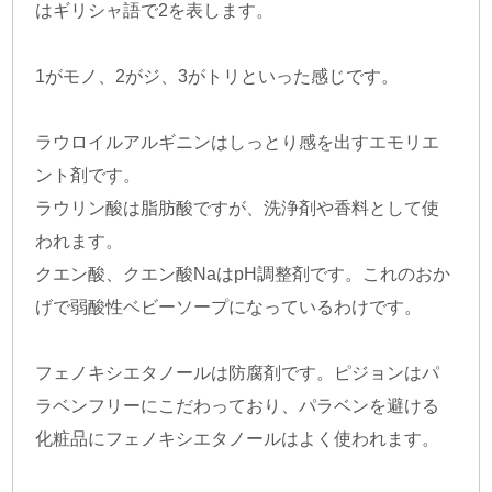
はギリシャ語で2を表します。
1がモノ、2がジ、3がトリといった感じです。
ラウロイルアルギニンはしっとり感を出すエモリエ
ント剤です。
ラウリン酸は脂肪酸ですが、洗浄剤や香料として使
われます。
クエン酸、クエン酸NaはpH調整剤です。これのおか
げで弱酸性ベビーソープになっているわけです。
フェノキシエタノールは防腐剤です。ピジョンはパ
ラベンフリーにこだわっており、パラベンを避ける
化粧品にフェノキシエタノールはよく使われます。