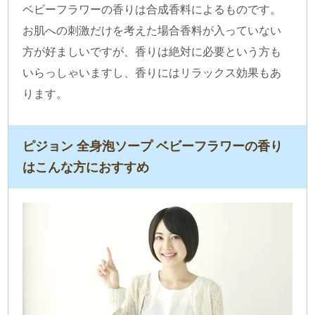
ベビーフラワーの香りは合成香料によるものです。
お肌への刺激だけを考えた場合香料が入っていない
方が好ましいですが、香りは絶対に必要という方も
いらっしゃいますし、香りにはリラックス効果もあ
ります。
ピジョン 全身泡ソープ ベビーフラワーの香り
はこんな方におすすめ