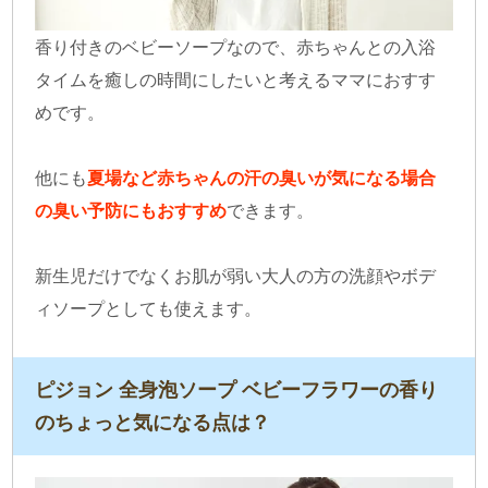
香り付きのベビーソープなので、赤ちゃんとの入浴
タイムを癒しの時間にしたいと考えるママにおすす
めです。
他にも
夏場など赤ちゃんの汗の臭いが気になる場合
の臭い予防にもおすすめ
できます。
新生児だけでなくお肌が弱い大人の方の洗顔やボデ
ィソープとしても使えます。
ピジョン 全身泡ソープ ベビーフラワーの香り
のちょっと気になる点は？