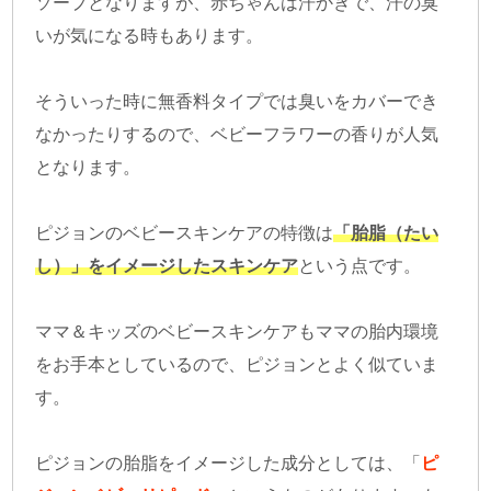
ソープとなりますが、赤ちゃんは汗かきで、汗の臭
いが気になる時もあります。
そういった時に無香料タイプでは臭いをカバーでき
なかったりするので、ベビーフラワーの香りが人気
となります。
ピジョンのベビースキンケアの特徴は
「胎脂（たい
し）」をイメージしたスキンケア
という点です。
ママ＆キッズのベビースキンケアもママの胎内環境
をお手本としているので、ピジョンとよく似ていま
す。
ピジョンの胎脂をイメージした成分としては、「
ピ