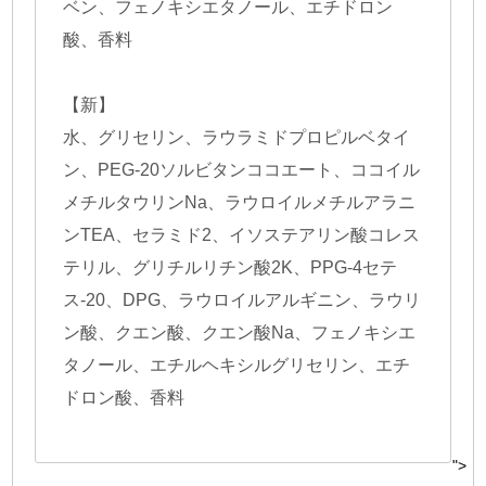
ベン、フェノキシエタノール、エチドロン
酸、香料
【新】
水、グリセリン、ラウラミドプロピルベタイ
ン、PEG-20ソルビタンココエート、ココイル
メチルタウリンNa、ラウロイルメチルアラニ
ンTEA、セラミド2、イソステアリン酸コレス
テリル、グリチルリチン酸2K、PPG-4セテ
ス-20、DPG、ラウロイルアルギニン、ラウリ
ン酸、クエン酸、クエン酸Na、フェノキシエ
タノール、エチルヘキシルグリセリン、エチ
ドロン酸、香料
">