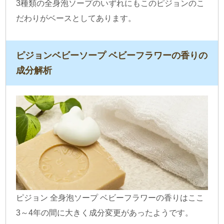
3種類の全身泡ソープのいずれにもこのピジョンのこ
だわりがベースとしてあります。
ピジョンベビーソープ ベビーフラワーの香りの
成分解析
ピジョン 全身泡ソープ ベビーフラワーの香りはここ
3～4年の間に大きく成分変更があったようです。