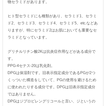
物セラミドがあります。
ヒト型セラミドにも種類があり、セラミド1、セラミ
ド2、セラミド3、セラミド4、セラミド5、etc.などあ
りますが、特にセラミド2はお肌においても重要なセ
ラミドとなっています。
グリチルリチン酸2Kは抗炎症作用などがある成分で
す。
PPG-4セテス-20は乳化剤。
DPGは保湿剤です。旧表示指定成分であるPGが2つ
くっついた構造をしていて、PGの使用を避けるため
に使われたりする成分です。DPGは旧表示指定成分
ではありません。
DPGはジプロピレングリコールと言い、ジというの