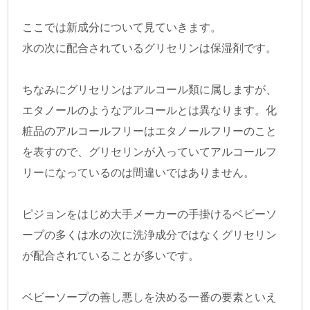
ここでは新成分について見ていきます。
水の次に配合されているグリセリンは保湿剤です。
ちなみにグリセリンはアルコール類に属しますが、
エタノールのようなアルコールとは異なります。化
粧品のアルコールフリーはエタノールフリーのこと
を表すので、グリセリンが入っていてアルコールフ
リーになっているのは間違いではありません。
ピジョンをはじめ大手メーカーの手掛けるベビーソ
ープの多くは水の次に洗浄成分ではなくグリセリン
が配合されていることが多いです。
ベビーソープの善し悪しを決める一番の要素といえ