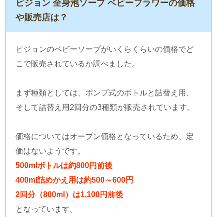
ピジョン 全身泡ソープ ベビーフラワーの価格
や販売店は？
ピジョンのベビーソープがいくらくらいの価格でど
こで販売されているか調べました。
まず種類としては、ポンプ式のボトルと詰替え用、
そして詰替え用2回分の3種類が販売されています。
価格についてはオープン価格となっているため、定
価はないようです。
500mlボトルは約800円前後
400ml詰めかえ用は約500～600円
2回分（800ml）は1,100円前後
となっています。