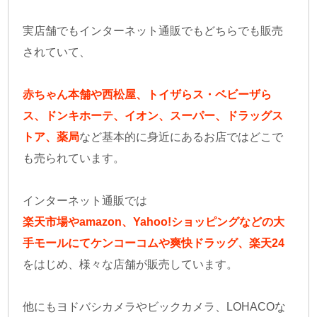
実店舗でもインターネット通販でもどちらでも販売
されていて、
赤ちゃん本舗や西松屋、トイザらス・ベビーザら
ス、ドンキホーテ、イオン、スーパー、ドラッグス
トア、薬局
など基本的に身近にあるお店ではどこで
も売られています。
インターネット通販では
楽天市場やamazon、Yahoo!ショッピングなどの大
手モールにてケンコーコムや爽快ドラッグ、楽天24
をはじめ、様々な店舗が販売しています。
他にもヨドバシカメラやビックカメラ、LOHACOな