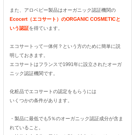
また、アロベビー製品はオーガニック認証機関の
Ecocert（エコサート）のORGANIC COSMETICと
いう認証
を得ています。
エコサートって一体何？という方のために簡単に説
明しておきます。
エコサートはフランスで1991年に設立されたオーガ
ニック認証機関です。
化粧品でエコサートの認定をもらうには
いくつかの条件があります。
・製品に最低でも5％のオーガニック認証成分が含ま
れていること。