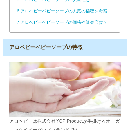
6
アロベビーベビーソープの人気の秘密を考察
7
アロベビーベビーソープの価格や販売店は？
アロベビーベビーソープの特徴
アロベビーは株式会社YCP Productが手掛けるオーガ
ニックベビーグッズブランドです。