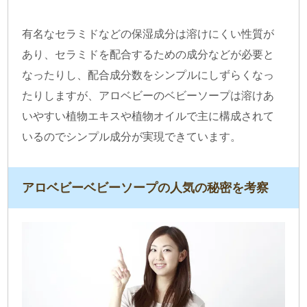
有名なセラミドなどの保湿成分は溶けにくい性質が
あり、セラミドを配合するための成分などが必要と
なったりし、配合成分数をシンプルにしずらくなっ
たりしますが、アロベビーのベビーソープは溶けあ
いやすい植物エキスや植物オイルで主に構成されて
いるのでシンプル成分が実現できています。
アロベビーベビーソープの人気の秘密を考察