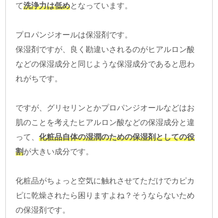
て
洗浄力は低め
となっています。
プロパンジオールは保湿剤です。
保湿剤ですが、良く勘違いされるのがヒアルロン酸
などの保湿成分と同じような保湿成分であると思わ
れがちです。
ですが、グリセリンとかプロパンジオールなどはお
肌のことを考えたヒアルロン酸などの保湿成分と違
って、
化粧品自体の湿潤のための保湿剤としての役
割
が大きい成分です。
化粧品がちょっと空気に触れさせてただけでカピカ
ピに乾燥されたら困りますよね？そうならないため
の保湿剤です。