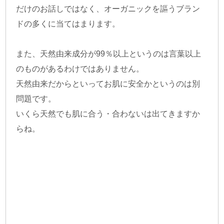
だけのお話しではなく、オーガニックを謳うブラン
ドの多くに当てはまります。
また、天然由来成分が99％以上というのは言葉以上
のものがあるわけではありません。
天然由来だからといってお肌に安全かというのは別
問題です。
いくら天然でも肌に合う・合わないは出てきますか
らね。