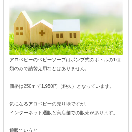
アロベビーのベビーソープはポンプ式のボトルの1種
類のみで詰替え用などはありません。
価格は250mlで1,950円（税抜）となっています。
気になるアロベビーの売り場ですが、
インターネット通販と実店舗での販売があります。
通販でいうと、