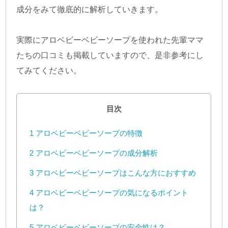
成分をみて徹底的に解析していきます。
実際にアロベビーベビーソープを使われた先輩ママ
たちの口コミも掲載していますので、是非参考にし
てみてください。
目次
1
アロベビーベビーソープの特徴
2
アロベビーベビーソープの成分解析
3
アロベビーベビーソープはこんな方におすすめ
4
アロベビーベビーソープの気になるポイント
は？
5
アロベビーベビーソープの安全性は？