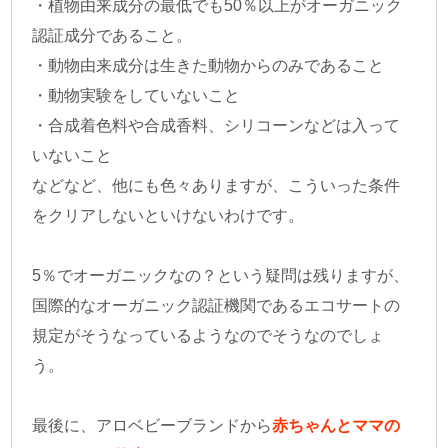
・植物由来成分の最低でも50％以上がオーガニック
認証成分であること。
・動物由来成分は生きた動物からのみであること
・動物実験をしていないこと
・合成着色料や合成香料、シリコーンなどは入って
いないこと
などなど、他にも色々ありますが、こういった条件
をクリアしないといけないわけです。
5％でオーガニックなの？という疑問は残りますが、
国際的なオーガニック認証機関であるエコサートの
規定がそうなっているようなのでそうなのでしょ
う。
最後に、アロベビーブランドから
赤ちゃんとママの