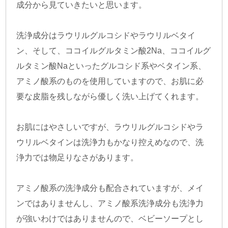
成分から見ていきたいと思います。
洗浄成分はラウリルグルコシドやラウリルベタイ
ン、そして、ココイルグルタミン酸2Na、ココイルグ
ルタミン酸Naといったグルコシド系やベタイン系、
アミノ酸系のものを使用していますので、お肌に必
要な皮脂を残しながら優しく洗い上げてくれます。
お肌にはやさしいですが、ラウリルグルコシドやラ
ウリルベタインは洗浄力もかなり控えめなので、洗
浄力では物足りなさがあります。
アミノ酸系の洗浄成分も配合されていますが、メイ
ンではありませんし、アミノ酸系洗浄成分も洗浄力
が強いわけではありませんので、ベビーソープとし