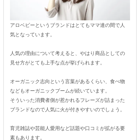
アロベビーというブランドはとてもママ達の間で人
気となっています。
人気の理由について考えると、やはり商品としての
見せ方がとても上手な点が挙げられます。
オーガニック志向という言葉があるくらい、食べ物
などもオーガニックブームが続いています。
そういった消費者側が惹かれるフレーズが詰まった
ブランドなので人気に火が付きやすいのでしょう。
育児雑誌や芸能人愛用など話題や口コミが拡がる要
素もあります。