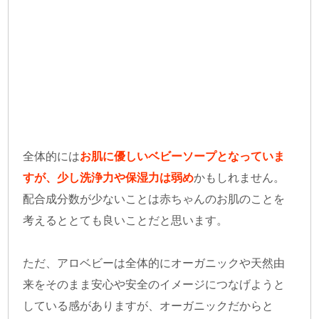
全体的には
お肌に優しいベビーソープとなっていま
すが、少し洗浄力や保湿力は弱め
かもしれません。
配合成分数が少ないことは赤ちゃんのお肌のことを
考えるととても良いことだと思います。
ただ、アロベビーは全体的にオーガニックや天然由
来をそのまま安心や安全のイメージにつなげようと
している感がありますが、オーガニックだからと