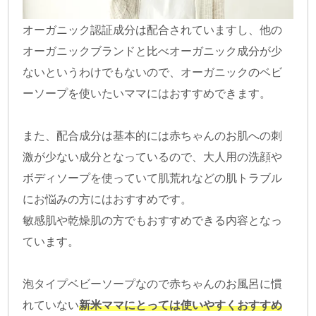
オーガニック認証成分は配合されていますし、他の
オーガニックブランドと比べオーガニック成分が少
ないというわけでもないので、オーガニックのベビ
ーソープを使いたいママにはおすすめできます。
また、配合成分は基本的には赤ちゃんのお肌への刺
激が少ない成分となっているので、大人用の洗顔や
ボディソープを使っていて肌荒れなどの肌トラブル
にお悩みの方にはおすすめです。
敏感肌や乾燥肌の方でもおすすめできる内容となっ
ています。
泡タイプベビーソープなので赤ちゃんのお風呂に慣
れていない
新米ママにとっては使いやすくおすすめ