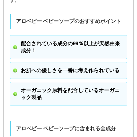
す。
アロベビー ベビーソープのおすすめポイント
配合されている成分の99％以上が天然由来
成分！
お肌への優しさを一番に考え作られている
オーガニック原料を配合しているオーガニ
ック製品
アロベビー ベビーソープに含まれる全成分