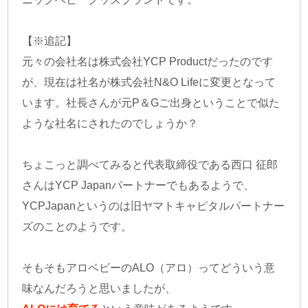
【※追記】
元々の会社名は株式会社YCP Productだったのです
が、現在は社名が株式会社N&O Lifeに変更となって
います。社長さんが元P＆Gご出身ということで似た
ような社名にされたのでしょうか？
ちょこっと調べてみると代表取締役である西口 征郎
さんはYCP Japanパートナーでもあるようで、
YCPJapanというのは旧ヤマトキャピタルパートナー
ズのことのようです。
そもそもアロベビーのALO（アロ）ってどういう意
味なんだろうと思いましたが、