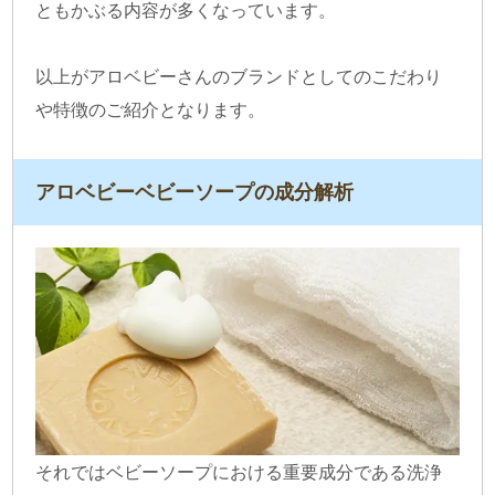
ともかぶる内容が多くなっています。
以上がアロベビーさんのブランドとしてのこだわり
や特徴のご紹介となります。
アロベビーベビーソープの成分解析
それではベビーソープにおける重要成分である洗浄