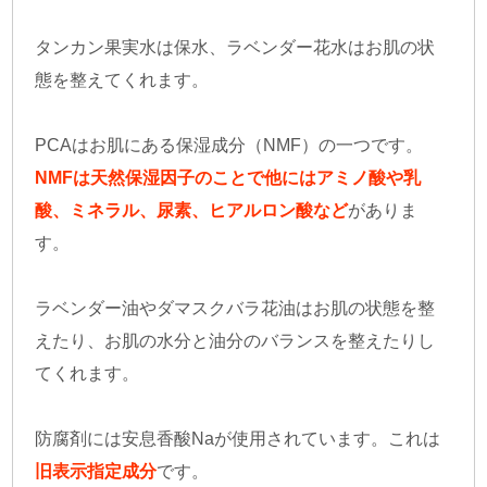
タンカン果実水は保水、ラベンダー花水はお肌の状
態を整えてくれます。
PCAはお肌にある保湿成分（NMF）の一つです。
NMFは天然保湿因子のことで他にはアミノ酸や乳
酸、ミネラル、尿素、ヒアルロン酸など
がありま
す。
ラベンダー油やダマスクバラ花油はお肌の状態を整
えたり、お肌の水分と油分のバランスを整えたりし
てくれます。
防腐剤には安息香酸Naが使用されています。これは
旧表示指定成分
です。