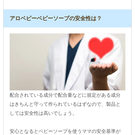
アロベビーベビーソープの安全性は？
配合されている成分で配合量などに規定がある成分
はきちんと守って作られているはずなので、製品と
しては安全性は高いでしょう。
安心となるとベビーソープを使うママの安全基準が