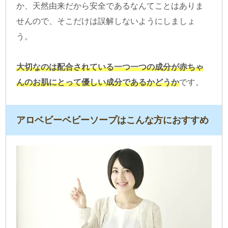
か、天然由来だから安全であるなんてことはありま
せんので、そこだけは誤解しないようにしましょ
う。
大切なのは配合されている一つ一つの成分が赤ちゃ
んのお肌にとって優しい成分であるかどうか
です。
アロベビーベビーソープはこんな方におすすめ