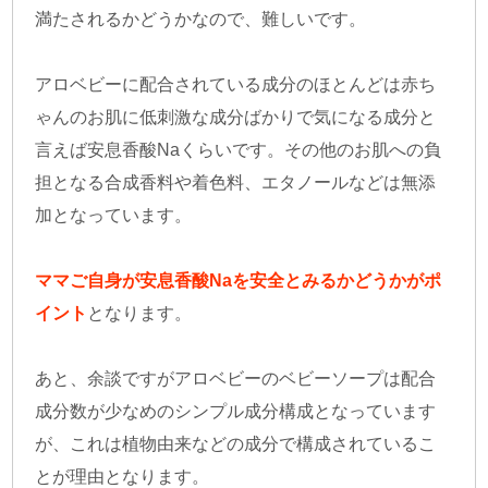
満たされるかどうかなので、難しいです。
アロベビーに配合されている成分のほとんどは赤ち
ゃんのお肌に低刺激な成分ばかりで気になる成分と
言えば安息香酸Naくらいです。その他のお肌への負
担となる合成香料や着色料、エタノールなどは無添
加となっています。
ママご自身が安息香酸Naを安全とみるかどうかがポ
イント
となります。
あと、余談ですがアロベビーのベビーソープは配合
成分数が少なめのシンプル成分構成となっています
が、これは植物由来などの成分で構成されているこ
とが理由となります。