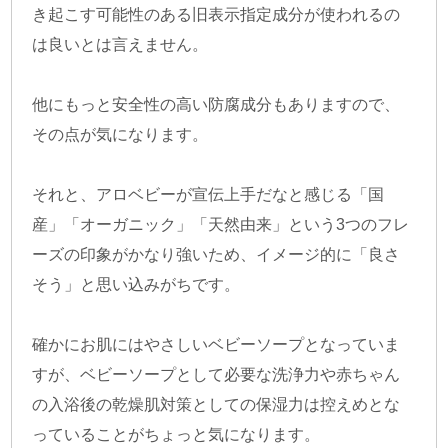
き起こす可能性のある旧表示指定成分が使われるの
は良いとは言えません。
他にもっと安全性の高い防腐成分もありますので、
その点が気になります。
それと、アロベビーが宣伝上手だなと感じる「国
産」「オーガニック」「天然由来」という3つのフレ
ーズの印象がかなり強いため、イメージ的に「良さ
そう」と思い込みがちです。
確かにお肌にはやさしいベビーソープとなっていま
すが、ベビーソープとして必要な洗浄力や赤ちゃん
の入浴後の乾燥肌対策としての保湿力は控えめとな
っていることがちょっと気になります。