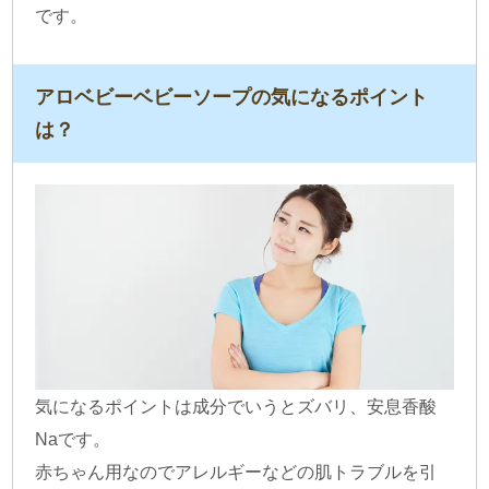
です。
アロベビーベビーソープの気になるポイント
は？
気になるポイントは成分でいうとズバリ、安息香酸
Naです。
赤ちゃん用なのでアレルギーなどの肌トラブルを引