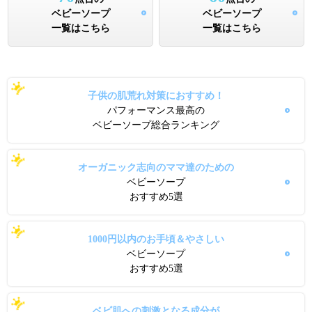
ベビーソープ
ベビーソープ
一覧はこちら
一覧はこちら
子供の肌荒れ対策におすすめ！
パフォーマンス最高の
ベビーソープ総合ランキング
オーガニック志向のママ達のための
ベビーソープ
おすすめ5選
1000円以内のお手頃＆やさしい
ベビーソープ
おすすめ5選
ベビ肌への刺激となる成分が