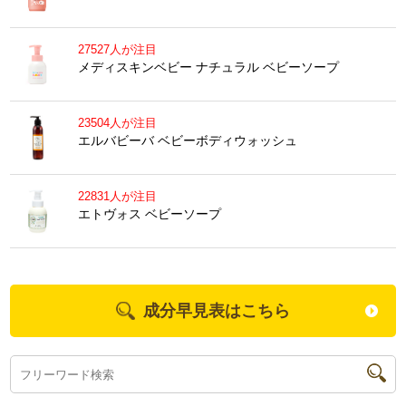
27527人が注目
メディスキンベビー ナチュラル ベビーソープ
23504人が注目
エルバビーバ ベビーボディウォッシュ
22831人が注目
エトヴォス ベビーソープ
成分早見表はこちら