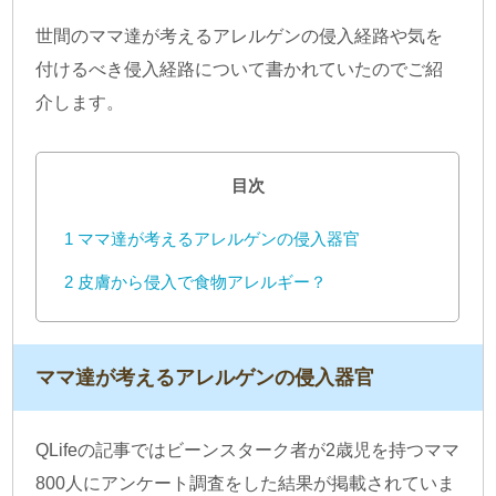
世間のママ達が考えるアレルゲンの侵入経路や気を
付けるべき侵入経路について書かれていたのでご紹
介します。
目次
1
ママ達が考えるアレルゲンの侵入器官
2
皮膚から侵入で食物アレルギー？
ママ達が考えるアレルゲンの侵入器官
QLifeの記事ではビーンスターク者が2歳児を持つママ
800人にアンケート調査をした結果が掲載されていま