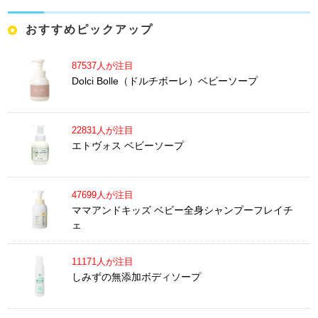
おすすめピックアップ
87537人が注目
Dolci Bolle（ドルチボーレ）ベビーソープ
22831人が注目
エトヴォス ベビーソープ
47699人が注目
ママアンドキッズ ベビー全身シャンプーフレイチ
ェ
11171人が注目
しみずの無添加ボディソープ