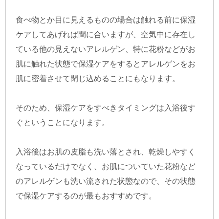
食べ物とか目に見えるものの場合は触れる前に保湿
ケアしてあげれば間に合いますが、空気中に存在し
ている他の見えないアレルゲン、特に花粉などがお
肌に触れた状態で保湿ケアをするとアレルゲンをお
肌に密着させて閉じ込めることにもなります。
そのため、保湿ケアをすべきタイミングは入浴後す
ぐということになります。
入浴後はお肌の皮脂も洗い落とされ、乾燥しやすく
なっているだけでなく、お肌についていた花粉など
のアレルゲンも洗い流された状態なので、その状態
で保湿ケアするのが最もおすすめです。