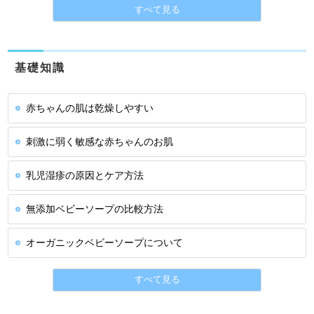
すべて見る
基礎知識
赤ちゃんの肌は乾燥しやすい
刺激に弱く敏感な赤ちゃんのお肌
乳児湿疹の原因とケア方法
無添加ベビーソープの比較方法
オーガニックベビーソープについて
すべて見る