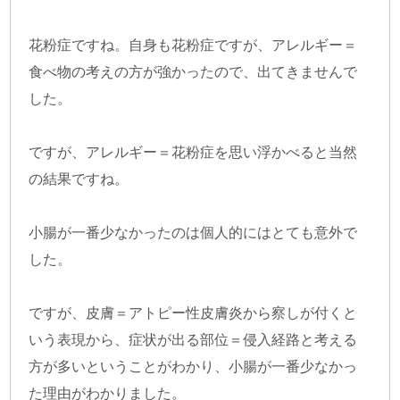
花粉症ですね。自身も花粉症ですが、アレルギー＝
食べ物の考えの方が強かったので、出てきませんで
した。
ですが、アレルギー＝花粉症を思い浮かべると当然
の結果ですね。
小腸が一番少なかったのは個人的にはとても意外で
した。
ですが、皮膚＝アトピー性皮膚炎から察しが付くと
いう表現から、症状が出る部位＝侵入経路と考える
方が多いということがわかり、小腸が一番少なかっ
た理由がわかりました。