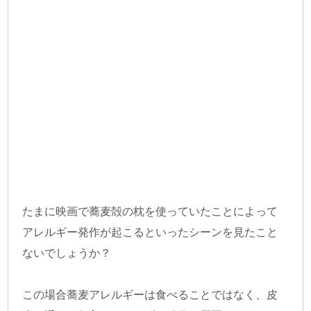
たまに映画で蕎麦殻の枕を使っていたことによって
アレルギー発作が起こるといったシーンを見たこと
ないでしょうか？
この場合蕎麦アレルギーは食べることではなく、皮