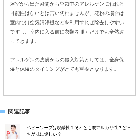
浴室から出た瞬間から空気中のアレルゲンに触れる
可能性はないとは言い切れませんが、花粉の場合は
室内では空気清浄機などを利用すれば除去しやすい
ですし、室内に入る前に衣類を叩くだけでも全然違
ってきます。
アレルゲンの皮膚からの侵入対策としては、全身保
湿と保湿のタイミングがとても重要となります。
関連記事
ベビーソープは弱酸性？それとも弱アルカリ性？どっ
ちが肌に優しい？