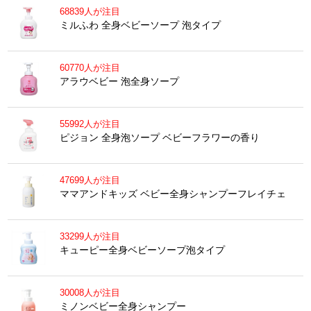
68839人が注目
ミルふわ 全身ベビーソープ 泡タイプ
60770人が注目
アラウベビー 泡全身ソープ
55992人が注目
ピジョン 全身泡ソープ ベビーフラワーの香り
47699人が注目
ママアンドキッズ ベビー全身シャンプーフレイチェ
33299人が注目
キューピー全身ベビーソープ泡タイプ
30008人が注目
ミノンベビー全身シャンプー