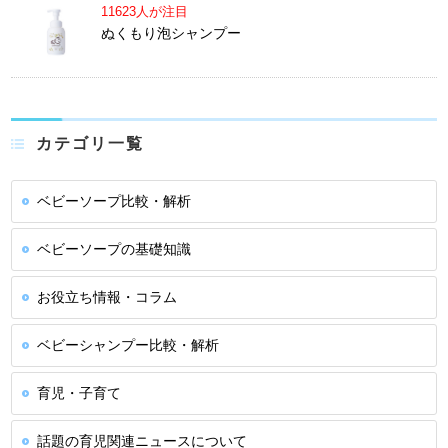
11623人が注目
ぬくもり泡シャンプー
カテゴリ一覧
ベビーソープ比較・解析
ベビーソープの基礎知識
お役立ち情報・コラム
ベビーシャンプー比較・解析
育児・子育て
話題の育児関連ニュースについて