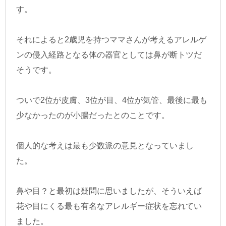
す。
それによると2歳児を持つママさんが考えるアレルゲ
ンの侵入経路となる体の器官としては鼻が断トツだ
そうです。
ついで2位が皮膚、3位が目、4位が気管、最後に最も
少なかったのが小腸だったとのことです。
個人的な考えは最も少数派の意見となっていまし
た。
鼻や目？と最初は疑問に思いましたが、そういえば
花や目にくる最も有名なアレルギー症状を忘れてい
ました。