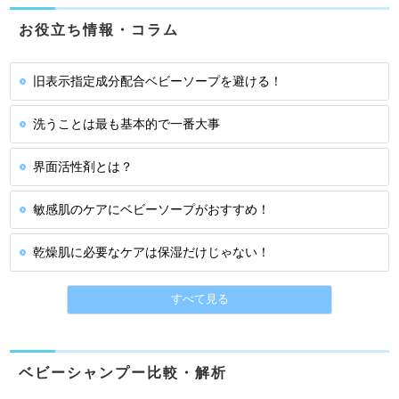
お役立ち情報・コラム
旧表示指定成分配合ベビーソープを避ける！
洗うことは最も基本的で一番大事
界面活性剤とは？
敏感肌のケアにベビーソープがおすすめ！
乾燥肌に必要なケアは保湿だけじゃない！
すべて見る
ベビーシャンプー比較・解析