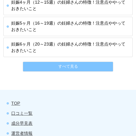
妊娠4ヶ月（12～15週）の妊婦さんの特徴！注意点ややって
おきたいこと
妊娠5ヶ月（16～19週）の妊婦さんの特徴！注意点ややって
おきたいこと
妊娠6ヶ月（20～23週）の妊婦さんの特徴！注意点ややって
おきたいこと
すべて見る
TOP
口コミ一覧
成分早見表
運営者情報