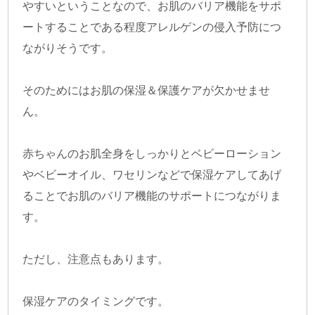
やすいということなので、お肌のバリア機能をサポ
ートすることである程度アレルゲンの侵入予防につ
ながりそうです。
そのためにはお肌の保湿＆保護ケアが欠かせませ
ん。
赤ちゃんのお肌全身をしっかりとベビーローション
やベビーオイル、ワセリンなどで保湿ケアしてあげ
ることでお肌のバリア機能のサポートにつながりま
す。
ただし、注意点もあります。
保湿ケアのタイミングです。