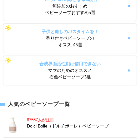
無添加のおすすめ
ベビーソープおすすめ5選
子供と癒しのバスタイムを！
香り付きベビーソープの
オススメ5選
合成界面活性剤は信用できない
ママのためのオススメ
石鹸ベビーソープ5選
人気のベビーソープ一覧
87537人が注目
Dolci Bolle（ドルチボーレ）ベビーソープ