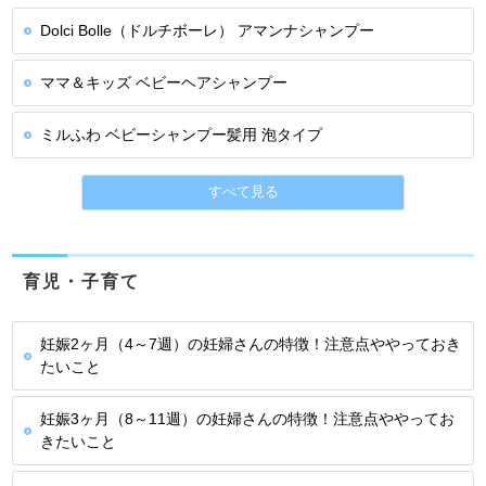
Dolci Bolle（ドルチボーレ） アマンナシャンプー
ママ＆キッズ ベビーヘアシャンプー
ミルふわ ベビーシャンプー髪用 泡タイプ
すべて見る
育児・子育て
妊娠2ヶ月（4～7週）の妊婦さんの特徴！注意点ややっておき
たいこと
妊娠3ヶ月（8～11週）の妊婦さんの特徴！注意点ややってお
きたいこと